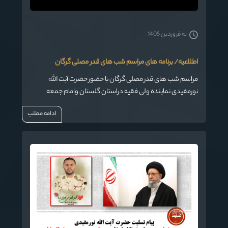
نه فروردین 1405
اطلاعیه/ برنامه های مراسم شب های قدر مصلی گرگان
مراسم شب های قدر مصلی گرگان با حضور حضرت آیت الله
نورمفیدی نماینده ولی فقیه دراستان گلستان وامام جمعه
گرگان برگزار می گردد.
ادامه مطلب