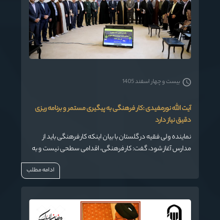
بیست و چهار اسفند 1405
آیت الله نورمفیدی :کار فرهنگی به پیگیری مستمر و برنامه ریزی
دقیق نیاز دارد
نماینده ولی فقیه در گلستان با بیان اینکه کار فرهنگی باید از
مدارس آغاز شود، گفت: کار فرهنگی، اقدامی سطحی نیست و به
پیگیری مستمر و برنامه‌ریزی حساب‌شده و دقیق نیاز دارد.
ادامه مطلب