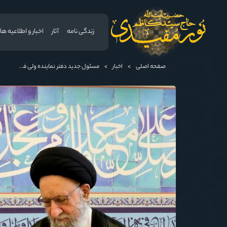
زندگی نامه
آثار
اخبار و اطلاعیه ها
صفحه اصلی
>
اخبار
>
مسئول جدید دفتر نماینده ولی فقیه در استان گلستان و امام جمعه گرگان معرفی شد