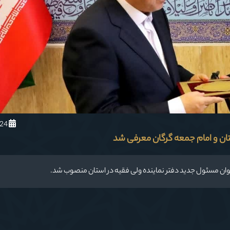
1402/3/24
ان و امام جمعه گرگان معرفی شد
وان مسئول جدید دفتر نماینده ولی فقیه در استان منصوب شد.