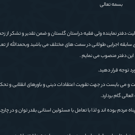
بسمه تعالی
یت دفتر نماینده ولی فقیه دراستان گلستان و ضمن تقدیر و تشکر از زحم
ی سابقه اجرایی طولانی در سمت های مختلف می باشید وبحمدالله از تعه
 این دفتر منصوب می نمایم .
رد توجه قرار دهید.
ست و می بایست در جهت تقویت اعتقادات دینی و باورهای انقلابی و تحک
لعالی گام بردارد.
اه مردم بوده اند و لذا با تعامل با مسئولین استانی بقدر توان و در چار