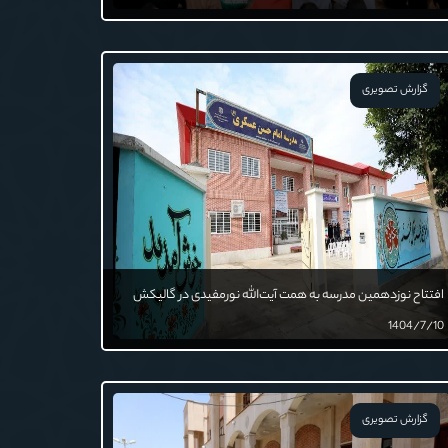
گزارش تصویری
افتتاح نوزدهمین مدرسه به همت آیت‌الله نورمفیدی در گالیکش
1404/7/10
گزارش تصویری