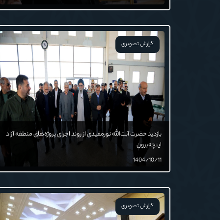
گزارش تصویری
بازدید حضرت آیت‌الله نورمفیدی از روند اجرای پروژه‌های منطقه آزاد
اینچه‌برون
1404/10/11
گزارش تصویری