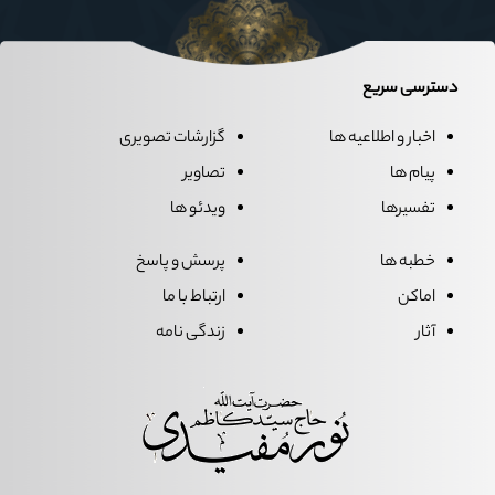
دسترسی سریع
اخبار و اطلاعیه ها
گزارشات تصویری
پیام ها
تصاویر
تفسیرها
ویدئو ها
خطبه ها
پرسش و پاسخ
اماکن
ارتباط با ما
آثار
زندگی نامه