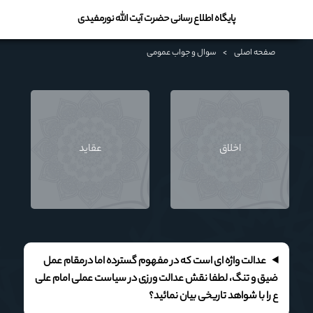
پایگاه اطلاع رسانی حضرت آیت الله نورمفیدی
صفحه اصلی
>
سوال و جواب عمومی
اخلاق
عقايد
عدالت واژه ای است که در مفهوم گسترده اما درمقام عمل
ضیق و تنگ، لطفا نقش عدالت ورزی در سیاست عملی امام علی
ع را با شواهد تاریخی بیان نمائید؟