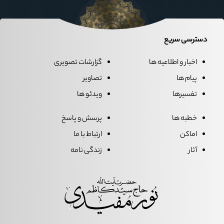
دسترسی سریع
اخبار و اطلاعیه ها
گزارشات تصویری
پیام ها
تصاویر
تفسیرها
ویدئو ها
خطبه ها
پرسش و پاسخ
اماکن
ارتباط با ما
آثار
زندگی نامه