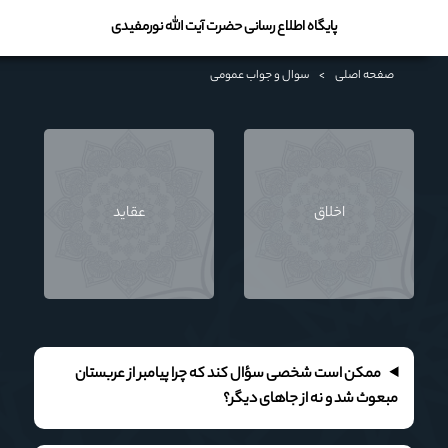
پایگاه اطلاع رسانی حضرت آیت الله نورمفیدی
صفحه اصلی
>
سوال و جواب عمومی
اخلاق
عقايد
ممکن است شخصی سؤال کند که چرا پیامبر از عربستان
مبعوث شد و نه از جاهای دیگر؟