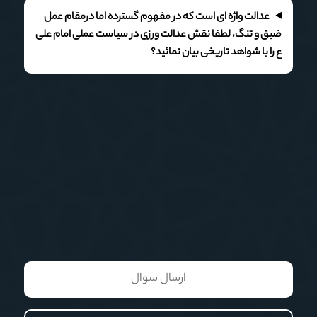
عدالت واژه ای است که در مفهوم گسترده اما درمقام عمل
ضیق و تنگ، لطفا نقش عدالت ورزی در سیاست عملی امام علی
ع را با شواهد تاریخی بیان نمائید؟
ارسال سوال