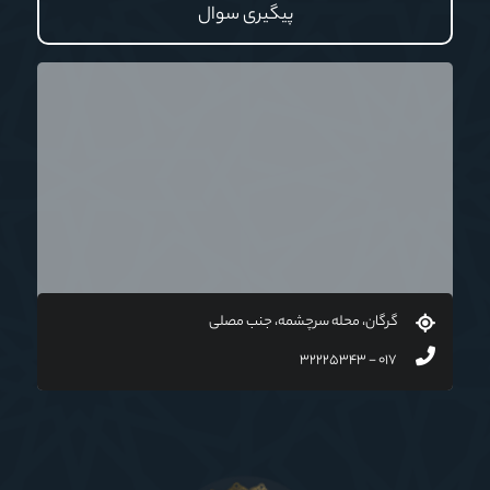
پیگیری سوال
گرگان، محله سرچشمه، جنب مصلی
۰۱۷ - ۳۲۲۲۵۳۴۳