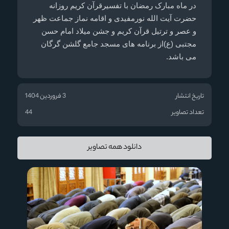
در ماه مبارک رمضان با تفسیرقرآن کریم روزانه
حضرت آیت الله نورمفیدی و اقامه نماز جماعت ظهر
و عصر و ترتیل قرآن کریم و جشن میلاد امام حسن
مجتبی (ع)از برنامه های مسجد جامع گلشن گرگان
می باشد.
تاریخ انتشار
3 فروردین 1404
تعداد تصاویر
44
دانلود همه تصاویر