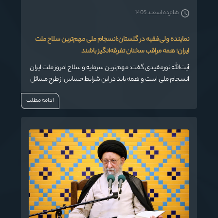
شانزده اسفند 1405
نماینده ولی‌فقیه در گلستان:انسجام ملی مهم‌ترین سلاح ملت
ایران؛ همه مراقب سخنان تفرقه‌انگیز باشند
آیت‌الله نورمفیدی گفت: مهم‌ترین سرمایه و سلاح امروز ملت ایران
انسجام ملی است و همه باید در این شرایط حساس از طرح مسائل
تفرقه‌انگیز پرهیز کنند.
ادامه مطلب