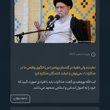
پانزده اسفند 1405
نماینده ولی فقیه در گلستان:پیامبر (ص) الگوی واقعی ما در
مذاکرات/ نمی‌توان با خیانت کنندگان مذاکره کرد
آیت الله نورمفیدی گفت: مذاکرات باید با افرادی صورت گیرد که
خود را به اصول انسانی و اسلامی متعهد می‌دانند.
ادامه مطلب