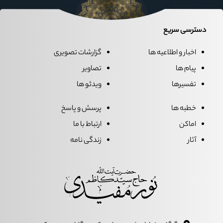
دسترسی سریع
اخبار و اطلاعیه ها
گزارشات تصویری
پیام ها
تصاویر
تفسیرها
ویدئو ها
خطبه ها
پرسش و پاسخ
اماکن
ارتباط با ما
آثار
زندگی نامه