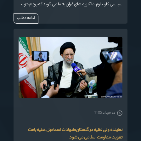
سیاسی کار ندارم اما آموزه های قرآن به ما می گوید که پرچم حزب
الله بر زمین نخواهد ماند.
ادامه مطلب
ده مرداد 1405
نماینده ولی فقیه در گلستان:شهادت اسماعیل هنیه باعث
تقویت مقاومت اسلامی می شود