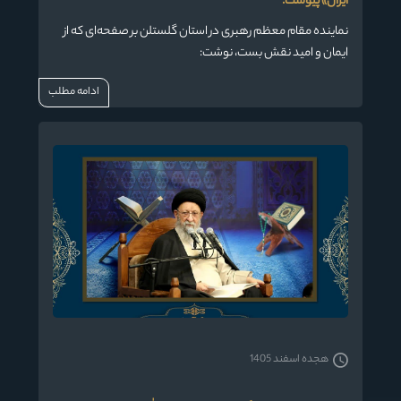
ایران» پیوست.
نماینده مقام معظم رهبری در استان گلستلن بر صفحه‌ای که از
ایمان و امید نقش بست، نوشت:
ادامه مطلب
هجده اسفند 1405