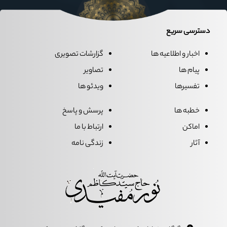
دسترسی سریع
اخبار و اطلاعیه ها
گزارشات تصویری
پیام ها
تصاویر
تفسیرها
ویدئو ها
خطبه ها
پرسش و پاسخ
اماکن
ارتباط با ما
آثار
زندگی نامه