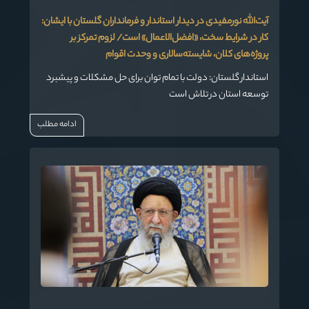
آیت‌الله نورمفیدی در دیدار استاندار و فرمانداران گلستان با ایشان:
کار در شرایط سخت، «افضل‌الاعمال» است/ لزوم تمرکز بر
پروژه‌های کلان، شایسته‌سالاری و وحدت اقوام
استاندار گلستان: دولت با تمام توان برای حل مشکلات و پیشبرد
توسعه استان در تلاش است
ادامه مطلب