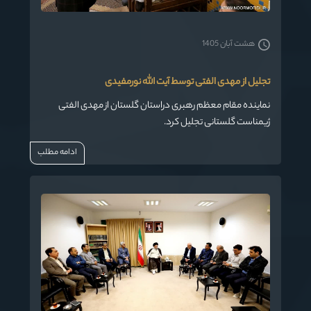
هشت آبان 1405
تجلیل از مهدی الفتی توسط آیت الله نورمفیدی
نماینده مقام معظم رهبری دراستان گلستان از مهدی الفتی
ژیمناست گلستانی تجلیل کرد.
ادامه مطلب