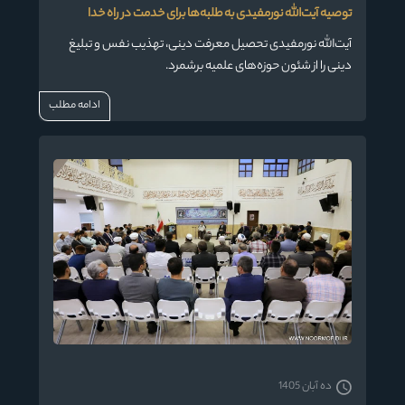
توصیه آیت‌الله نورمفیدی به طلبه‌ها برای خدمت در راه خدا
آیت‌الله نورمفیدی تحصیل معرفت دینی، تهذیب نفس و تبلیغ
دینی را از شئون حوزه‌های علمیه برشمرد.
ادامه مطلب
ده آبان 1405