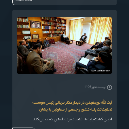
ادامه مطلب
بیست مهر 1405
آیت الله نورمفیدی در دیدار دکتر قربانی رئیس موسسه
تحقیقاتت پنبه کشور و جمعی از معاونین با ایشان
احیای کشت پنبه به اقتصاد مردم استان کمک می کند