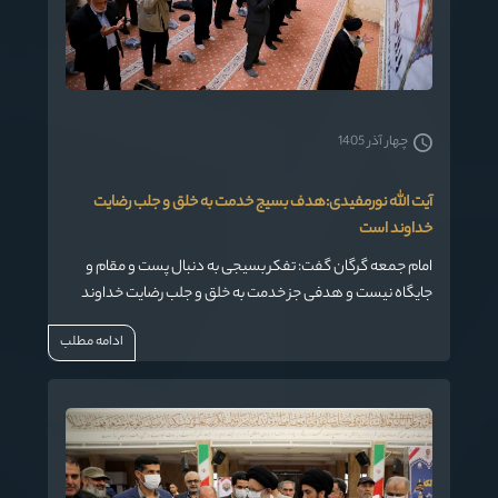
چهار آذر 1405
آیت الله نورمفیدی:هدف بسیج خدمت به خلق و جلب رضایت
خداوند است
امام جمعه گرگان گفت: تفکر بسیجی به دنبال پست و مقام و
جایگاه نیست و هدفی جز خدمت به خلق و جلب رضایت خداوند
ندارد.
ادامه مطلب