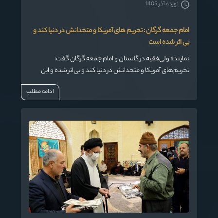
نوزده آذر 1405
امام جمعه گرگان : تحریم های آمریکا و متحدانش در دنیا کند و
بی اثر شده است
نماینده ولی‌فقیه در گلستان و امام جمعه گرگان گفت:
تحریم‌های آمریکا و متحدانش در دنیا کند و بی‌اثر شده و این
کشور با حرکت در مسیر سقوط با تحریم‌ دست و پنجه نرم می‌کند.
ادامه مطلب