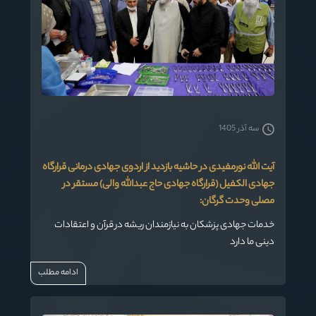
سه آذر 1405
آیت الله نورمفیدی در حاشیه بازدید از اردوی جهادی درمانی قرارگاه
جهادی الکفیل (قرارگاه جهادی حاج عبدالله والی) مستقر در
مصلی وحدت گرگان:
خدمات جهادی پزشکان به نیازمندان ریشه در قرآن و اعتقادات
دینی ما دارد
ادامه مطلب