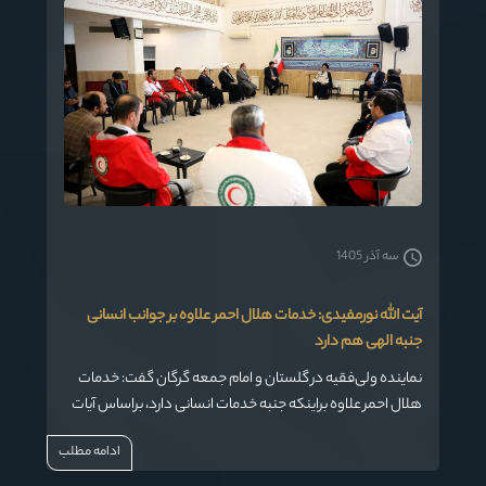
سه آذر 1405
آیت الله نورمفیدی: خدمات هلال احمر علاوه بر جوانب انسانی
جنبه الهی هم دارد
نماینده ولی‌فقیه در گلستان و امام جمعه گرگان گفت: خدمات
هلال احمر علاوه براینکه جنبه خدمات انسانی دارد، براساس آیات
قرآن و احادیث جنبه الهی هم به خود گرفته است
ادامه مطلب