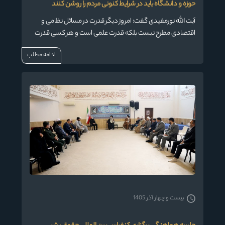
حوزه و دانشگاه باید در شرایط کنونی مردم را روشن کنند
آیت الله نورمفیدی گفت: امروز دیگر قدرت در مسائل نظامی و
اقتصادی مطرح نیست بلکه قدرت علمی است و هر کسی قدرت
فناوری و علمی آن جلوتر باشد، از قدرت بالایی برخوردار است.
ادامه مطلب
بیست و چهار آذر 1405