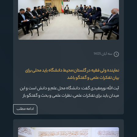
سه آبان 1405
نماینده ولی فقیه در گلستان:محیط دانشگاه باید محلی برای
بیان تفکرات علمی و گفتگو باشد
آیت الله نورمفیدی گفت: دانشگاه محل علم و دانش است و این
میدان باید برای تفکرات علمی، نظرات علمی و بحث و گفتگو باز
باشد و نظرات علمی با در بسته مواجه نشود.
ادامه مطلب