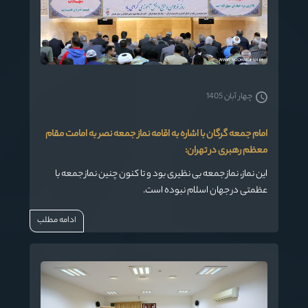
چهار آبان 1405
امام جمعه گرگان با اشاره به اقامه نماز جمعه نصر به امامت مقام
معظم رهبری در تهران:
این نماز، نماز جمعه بی نظیری بود و تا کنون چنین نماز جمعه با
عظمتی در جهان اسلام نبوده است.
ادامه مطلب