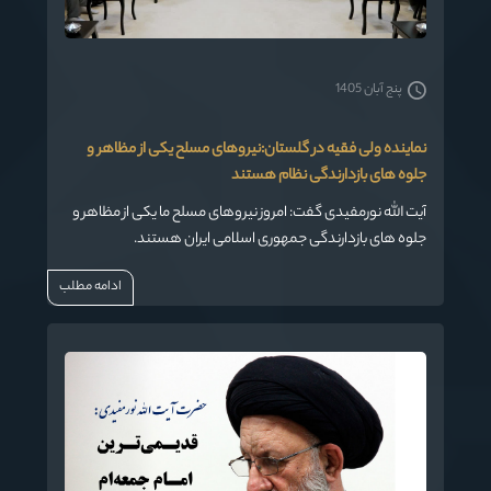
پنج آبان 1405
نماینده ولی فقیه در گلستان:نیروهای مسلح یکی از مظاهر و
جلوه های بازدارندگی نظام هستند
آیت الله نورمفیدی گفت: امروز نیروهای مسلح ما یکی از مظاهر و
جلوه های بازدارندگی جمهوری اسلامی ایران هستند.
ادامه مطلب