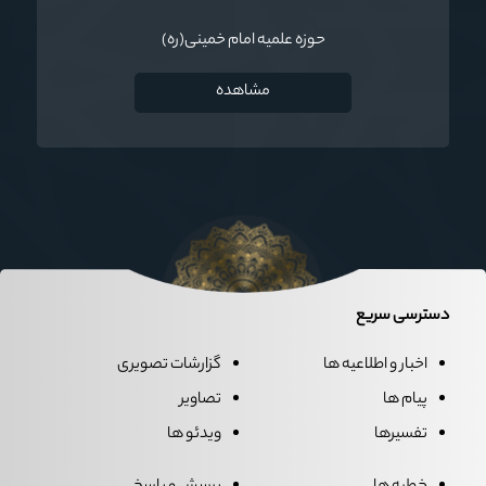
حوزه علمیه امام خمینی(ره)
مشاهده
دسترسی سریع
اخبار و اطلاعیه ها
گزارشات تصویری
پیام ها
تصاویر
تفسیرها
ویدئو ها