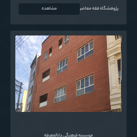
پژوهشگاه فقه معاصر
مشاهده
موسسه فرهنگي دارالمعرفه