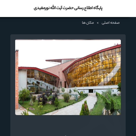
پایگاه اطلاع رسانی حضرت آیت الله نورمفیدی
صفحه اصلی
>
مکان ها