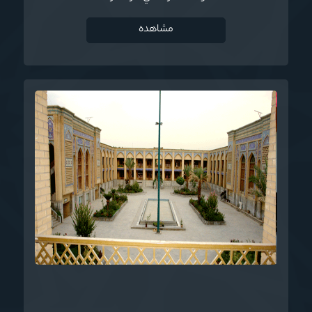
مشاهده