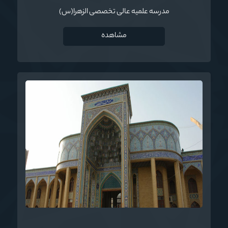
مدرسه علمیه عالی تخصصی الزهرا(س)
مشاهده