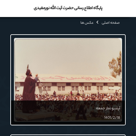
پایگاه اطلاع رسانی حضرت آیت الله نورمفیدی
صفحه اصلی
عکس ها
آرشیو نماز جمعه
1401/2/18