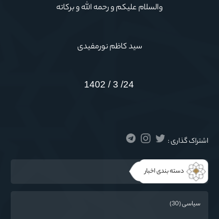
والسلام علیکم و رحمه الله و برکاته
سید کاظم نورمفیدی
24/ 3 / 1402
اشتراک گذاری :
دسته بندی اخبار
سیاسی (30)