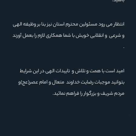
باشید.
انتظار می رود مسئولین محترم استان نیز بنا بر وظیفه الهی
و شرعی و انقلابی خویش با شما همکاری لازم را بعمل آورند
.
امید است با همت و تلاش و تاییدات الهی در این شرایط
بتوانید موجبات رضایت خداوند متعال و امام عصر(عج)و
مردم شریف و بزرگوار را فراهم نمائید.