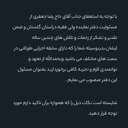
با توجه به استعفای جناب آقای حاج رضا جعفری از
مسئولیت دفتر نماینده ولی فقیه دراستان گلستان و ضمن
تقدیر و تشکر از زحمات و تلاش های چندین ساله
ایشان،بدینوسیله شما را که دارای سابقه اجرایی طولانی در
سمت های مختلف می باشید وبحمدالله از تعهد و
توانمندی لازم و تجربه کافی برخوردارید بعنوان مسئول
این دفتر منصوب می نمایم .
شایسته است نکات ذیل را که همواره برآن تاکید دارم مورد
توجه قرار دهید.