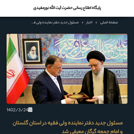
پایگاه اطلاع رسانی حضرت آیت الله نورمفیدی
صفحه اصلی
>
اخبار
>
مسئول جدید دفتر نماینده ولی فقیه در استان گلستان و امام جمعه گرگان معرفی شد
1402/3/24
مسئول جدید دفتر نماینده ولی فقیه در استان گلستان
و امام جمعه گرگان معرفی شد