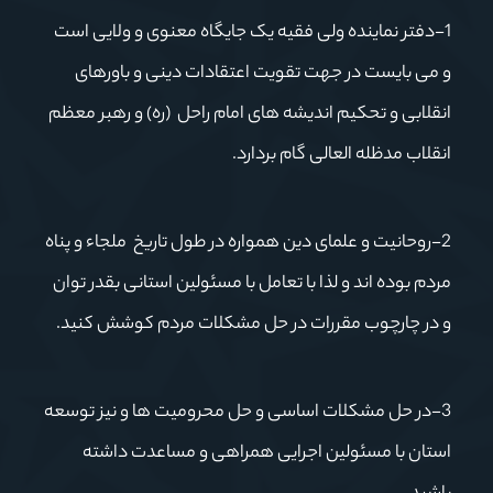
1-دفتر نماینده ولی فقیه یک جایگاه معنوی و ولایی است
و می بایست در جهت تقویت اعتقادات دینی و باورهای
انقلابی و تحکیم اندیشه های امام راحل (ره) و رهبر معظم
انقلاب مدظله العالی گام بردارد.
2-روحانیت و علمای دین همواره در طول تاریخ ملجاء و پناه
مردم بوده اند و لذا با تعامل با مسئولین استانی بقدر توان
و در چارچوب مقررات در حل مشکلات مردم کوشش کنید.
3-در حل مشکلات اساسی و حل محرومیت ها و نیز توسعه
استان با مسئولین اجرایی همراهی و مساعدت داشته