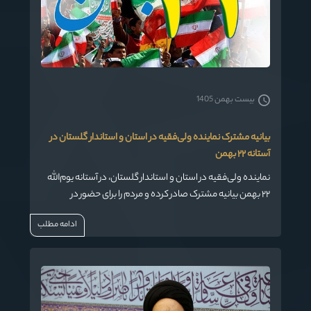
بیست بهمن 1405
بیانیه مشترک نماینده ولی‌فقیه در استان و استاندار گلستان در
آستانه ۲۲ بهمن
نماینده ولی‌فقیه در استان و استاندار گلستان، در آستانه یوم‌الله
۲۲ بهمن بیانیه مشترک صادر کرده و مردم را برای حضور در
راهپیمایی این روز بزرگ دعوت کردند.
ادامه مطلب