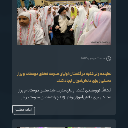
بیست بهمن 1405
نماینده ولی‌فقیه در گلستان:اولیای مدرسه فضای دوستانه‌ و پر از
محبتی را برای دانش‌آموزان ایجاد کنند
آیت‌الله نورمفیدی گفت: اولیای مدرسه باید فضای دوستانه و پر از
محبت را برای دانش‌آموزان رقم بزنند چراکه فضای مدرسه در امر
تعلیم و تربیت دانش آموزان بسیار موثر خواهد بود.
ادامه مطلب