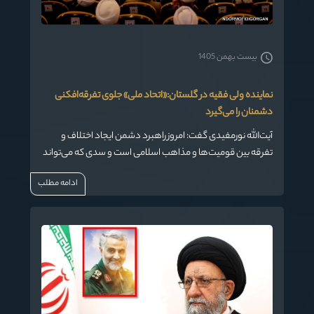
بیست بهمن 1405
نماینده ولی فقیه در گلستان:«اتحاد ملی» جلوی تفرقه‌افکنی
دشمنان را می‌گیرد
آیت‌الله نورمفیدی گفت: امروز راهبرد دشمن ایجاد اختلاف و
تفرقه بین قومیت‌ها و مذاهب اسلامی است و سدی که می‌تواند
جلوی دشمن و تفرقه‌افکنی‌اش را بگیرد اتحاد ملی است.
ادامه مطلب