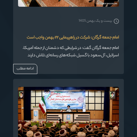
بیست و یک بهمن 1405
امام جمعه گرگان: شرکت در راهپیمایی ۲۲ بهمن واجب‌ است
امام جمعه گرگان گفت: در شرایطی که دشمنان از جمله آمریکا،
اسرائیل، آل‌سعود با گسیل شبکه‌های رسانه‌ای تلاش دارند
امنیت و آرامش کشور را بر هم بزنند، شرکت در راهپیمایی ۲۲ بهمن
ادامه مطلب
به‌عنوان یکی از نشانه‌های انسجام مردم واجب‌ است.