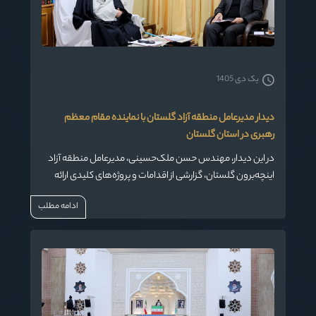
یک دی 1405
دیدار مدیرعامل منطقه آزاد گلستان با نماینده مقام معظم
رهبری در استان گلستان
در این دیدار، مهندس حسن ملک‌حسینی، مدیرعامل منطقه آزاد
اینچه‌برون گلستان، گزارشی از اقدامات و پروژه‌های کلیدی ارائه
داد.
ادامه مطلب