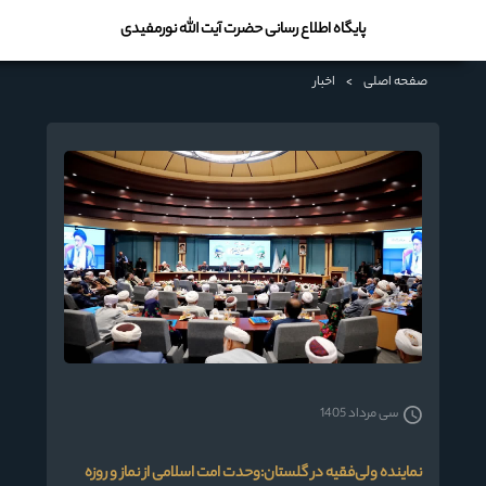
پایگاه اطلاع رسانی حضرت آیت الله نورمفیدی
صفحه اصلی
>
اخبار
سی مرداد 1405
نماینده ولی‌فقیه در گلستان:وحدت امت اسلامی از نماز و روزه