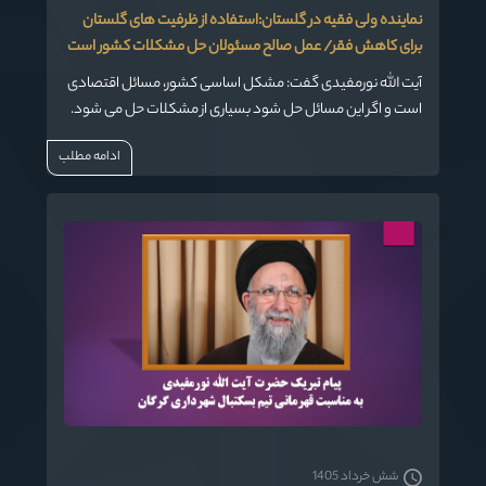
نماینده ولی فقیه در گلستان:استفاده از ظرفیت های گلستان
برای کاهش فقر/ عمل صالح مسئولان حل مشکلات کشور است
آیت الله نورمفیدی گفت: مشکل اساسی کشور، مسائل اقتصادی
است و اگر این مسائل حل شود بسیاری از مشکلات حل می شود.
ادامه مطلب
شش خرداد 1405