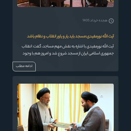
هجده خرداد 1405
آیت الله نورمفیدی:مسجد باید یار و یاور انقلاب و نظام باشد
آیت الله نورمفیدی با اشاره به نقش مهم مساجد، گفت: انقلاب
جمهوری اسلامی ایران از مسجد شروع شد و امروز هم با وجود
همه مشکلات مسجد باید یار و یاور انقلاب و نظام باشد.
ادامه مطلب