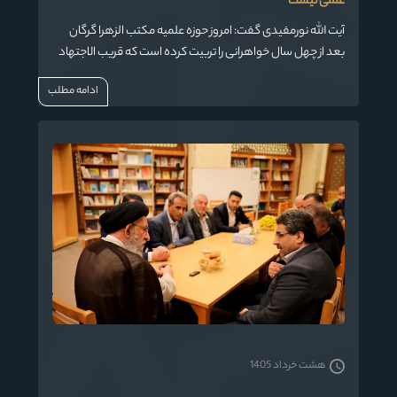
علمی نیست
آیت الله نورمفیدی گفت: امروز حوزه علمیه مکتب الزهرا گرگان
بعد از چهل سال خواهرانی را تربیت کرده است که قریب الاجتهاد
هستند و می توانند در مورد یک مسئله به خوبی تحقیق کرده و
ادامه مطلب
نظر دهند.
هشت خرداد 1405