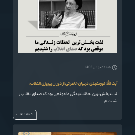
هجده بهمن 1405
آیت الله نورمفیدی دربیان خاطراتی از دوران پیروزی انقلاب:
لذت بخش ترین لحظات زندگی ما موقعی بود که صدای انقلاب را
شنیدیم
ادامه مطلب