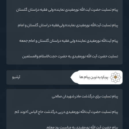
جمعه گرگان
پیام تسلیت حضرت آیت الله نورمفیدی نماینده ولی فقیه دراستان گلستان
وامام جمعه گرگان
پیام تسلیت آیت‌الله نورمفیدی نماینده ولی‌فقیه در استان گلستان و امام
جمعه گرگان
پیام آیت‌الله نورمفیدی نماینده ولی فقیه دراستان گلستان و امام جمعه
گرگان
تسلیت حضرت آیت الله نورمفیدی به حضرت حجت‌الاسلام والمسلمین
شهرستانی
پربازدیدترین پیام ها
آرشیو
پیام تسلیت برای درگذشت مادر شهیدان صالحی
پیام تسلیت حضرت آیت‌الله نورمفیدی در پی درگذشت حاج الیاس آخوند کم
(قرنجیک)
پیام حضرت آیت الله نورمفیدی به مناسبت روز معلم