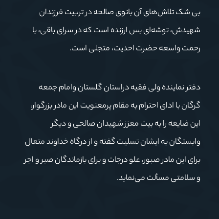
بی شک تلاش‌های آن بانوی صالحه در تربیت فرزندان
شهیدش، توشه‌ای بس ارزنده است که در سرای باقی، با
رحمت واسعه حضرت احدیت، متجلی است.
دفتر نماینده ولی فقیه دراستان گلستان وامام جمعه
گرگان با ادای احترام به مقام پرمعنویت این مادر بزرگوار،
این ضایعه را به بیت معزز شهیدان صالحی و دیگر
وابستگان به ایشان تسلیت گفته و از درگاه خداوند متعال
برای این مادر صبور، علو درجات و برای بازماندگان صبر و اجر
و سلامتی مسألت می‌نماید.