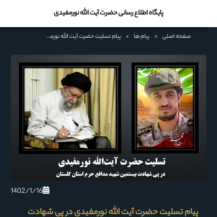
پایگاه اطلاع رسانی حضرت آیت الله نورمفیدی
صفحه اصلی
>
پیام ها
>
پیام تسلیت حضرت آیت الله نورمفیدی در پی شهادت بیستمین شهید مدافع حرم استان گلستان
1402/1/16
پیام تسلیت حضرت آیت الله نورمفیدی در پی شهادت