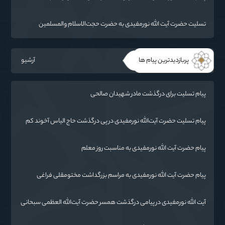
گرگان
تسلیت حضرت آیت الله نورمفیدی به حضرت حجت‌الاسلام والمسلمین
شهرستانی
پربازدیدترین پیام ها
آرشیو
پیام تسلیت برای درگذشت مادر شهیدان صالحی
پیام تسلیت حضرت آیت‌الله نورمفیدی در پی درگذشت حاج الیاس آخوند کم
(قرنجیک)
پیام حضرت آیت الله نورمفیدی به مناسبت روز معلم
پیام حضرت آیت الله نورمفیدی به مراسم بزرگداشت مختومقلی فراغی
آیت الله نورمفیدی در پیامی درگذشت همسر حضرت آیت‌الله العظمی سبحانی
را تسلیت گفت.