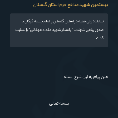
بیستمین شهید مدافع حرم استان گلستان
نماینده ولی فقیه در استان گلستان و امام جمعه گرگان با
صدور پیامی شهادت “پاسدار شهید مقداد مهقانی” را تسلیت
گفت .
متن پیام به این شرح است:
بسمه تعالی