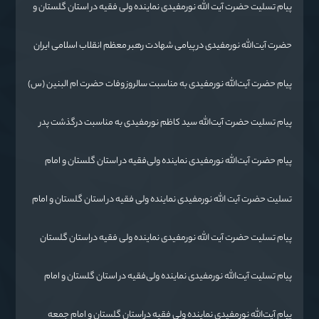
پیام تسلیت حضرت آیت الله نورمفیدی نماینده ولی فقیه در استان گلستان و
امام جمعه گرگان در پی درگذشت فرماندار مراوه تپه
حضرت آیت‌الله‌ نورمفیدی در پیامی شهادت رهبر معظم انقلاب اسلامی ایران
حضرت آیت‌الله العظمی امام خامنه‌ای «ره» را به محضر بقیة الله الأعظم
(ارواحنا فداه) و عموم مسلمانان تسلیت گفتند.
پیام حضرت آیت‌الله نورمفیدی به مناسبت سالروز وفات حضرت ام البنین (س)
روز تکریم مادران و همسران شهدا:
پیام تسلیت حضرت آیت‌الله سید کاظم نورمفیدی به مناسبت درگذشت پدر
شهیدان رائیجی
پیام حضرت آیت‌الله نورمفیدی نماینده ولی‌فقیه در استان گلستان و امام
جمعه گرگان«
تسليت حضرت آیت الله نورمفیدی نماینده ولی فقیه در استان گلستان و امام
جمعه گرگان
پیام تسلیت حضرت آیت الله نورمفیدی نماینده ولی فقیه دراستان گلستان
وامام جمعه گرگان
پیام تسلیت آیت‌الله نورمفیدی نماینده ولی‌فقیه در استان گلستان و امام
جمعه گرگان
پیام آیت‌الله نورمفیدی نماینده ولی فقیه دراستان گلستان و امام جمعه