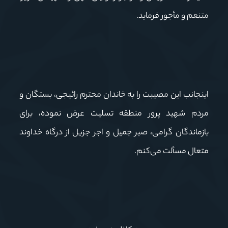
متنعم و مأجور فرماید.
اینجانب این مصیبت را به خاندان محترم رائیجی، بستگان و
مردم شهید پرور منطقه تسلیت عرض نموده، برای
بازماندگان گرامی، صبر جمیل و اجر جزیل از درگاه خداوند
متعال مسألت می‌کنم.