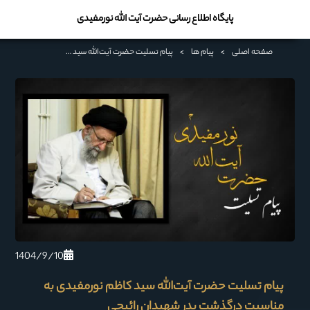
پایگاه اطلاع رسانی حضرت آیت الله نورمفیدی
صفحه اصلی
>
پیام ها
>
پیام تسلیت حضرت آیت‌الله سید کاظم نورمفیدی به مناسبت درگذشت پدر شهیدان رائیجی
1404/9/10
پیام تسلیت حضرت آیت‌الله سید کاظم نورمفیدی به
مناسبت درگذشت پدر شهیدان رائیجی