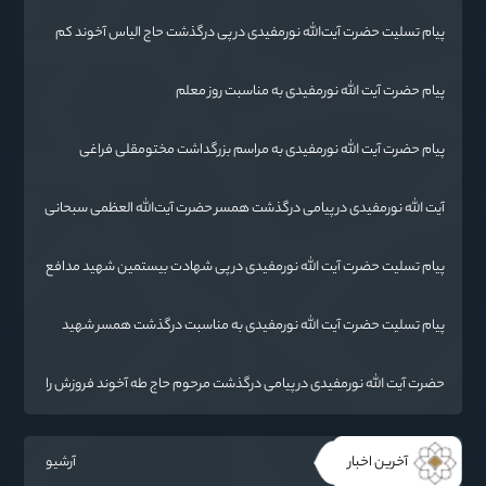
پیام تسلیت حضرت آیت‌الله نورمفیدی در پی درگذشت حاج الیاس آخوند کم
(قرنجیک)
پیام حضرت آیت الله نورمفیدی به مناسبت روز معلم
پیام حضرت آیت الله نورمفیدی به مراسم بزرگداشت مختومقلی فراغی
آیت الله نورمفیدی در پیامی درگذشت همسر حضرت آیت‌الله العظمی سبحانی
را تسلیت گفت.
پیام تسلیت حضرت آیت الله نورمفیدی در پی شهادت بیستمین شهید مدافع
حرم استان گلستان
پیام تسلیت حضرت آیت الله نورمفیدی به مناسبت درگذشت همسر شهید
مطهری
حضرت آیت الله نورمفیدی در پیامی درگذشت مرحوم حاج طه آخوند فروزش را
تسلیت گفت
آخرین اخبار
آرشیو