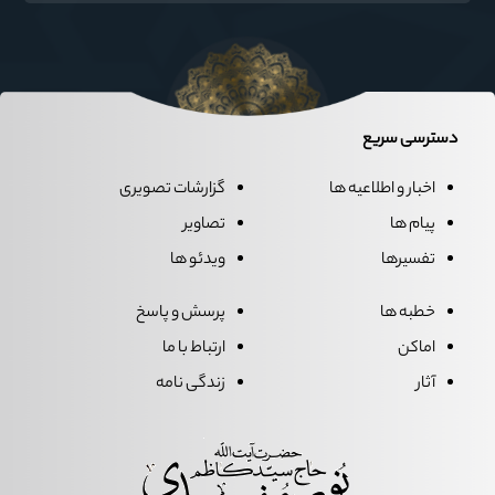
دسترسی سریع
اخبار و اطلاعیه ها
گزارشات تصویری
پیام ها
تصاویر
تفسیرها
ویدئو ها
خطبه ها
پرسش و پاسخ
اماکن
ارتباط با ما
آثار
زندگی نامه