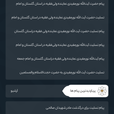
پیام حضرت آیت‌الله نورمفیدی نماینده ولی‌فقیه در استان گلستان و امام
جمعه گرگان«
تسليت حضرت آیت الله نورمفیدی نماینده ولی فقیه در استان گلستان و امام
جمعه گرگان
پیام تسلیت حضرت آیت الله نورمفیدی نماینده ولی فقیه دراستان گلستان
وامام جمعه گرگان
پیام تسلیت آیت‌الله نورمفیدی نماینده ولی‌فقیه در استان گلستان و امام
جمعه گرگان
پیام آیت‌الله نورمفیدی نماینده ولی فقیه دراستان گلستان و امام جمعه
گرگان
تسلیت حضرت آیت الله نورمفیدی به حضرت حجت‌الاسلام والمسلمین
شهرستانی
پربازدیدترین پیام ها
آرشیو
پیام تسلیت برای درگذشت مادر شهیدان صالحی