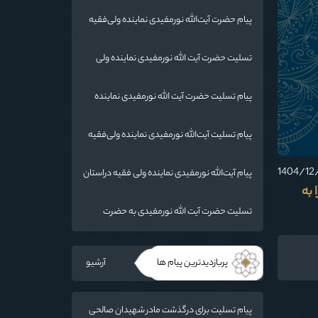
پیام حضرت آیت‌الله نورمفیدی نماینده ولی‌فقیه
در استان گلستان و امام جمعه گرگان«
تسليت حضرت آیت الله نورمفیدی نماینده ولی
فقیه در استان گلستان و امام جمعه گرگان
پیام تسلیت حضرت آیت الله نورمفیدی نماینده
ولی فقیه دراستان گلستان وامام جمعه گرگان
پیام تسلیت آیت‌الله نورمفیدی نماینده ولی‌فقیه
در استان گلستان و امام جمعه گرگان
پیام آیت‌الله نورمفیدی نماینده ولی فقیه دراستان
گلستان و امام جمعه گرگان
 به
تسلیت حضرت آیت الله نورمفیدی به حضرت
حجت‌الاسلام والمسلمین شهرستانی
پربازدیدترین پیام ها
آرشیو
پیام تسلیت برای درگذشت مادر شهیدان صالحی