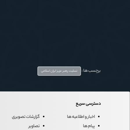
برچسب ها :
تسلیت رهبر عزیز ایران اسلامی
دسترسی سریع
اخبار و اطلاعیه ها
گزارشات تصویری
پیام ها
تصاویر