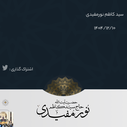
سید کاظم نورمفیدی
۱۴۰۴/۱۲/۱۰
اشتراک گذاری :