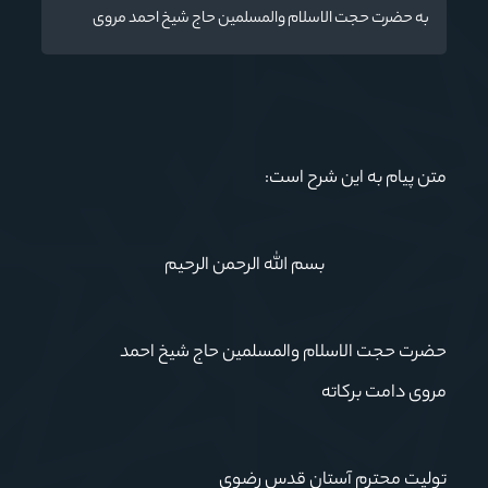
به حضرت حجت الاسلام والمسلمین حاج شیخ احمد مروی
متن پیام به این شرح است:
بسم الله الرحمن الرحیم
حضرت حجت الاسلام والمسلمین حاج شیخ احمد
مروی
دامت برکاته
تولیت محترم آستان قدس رضوی