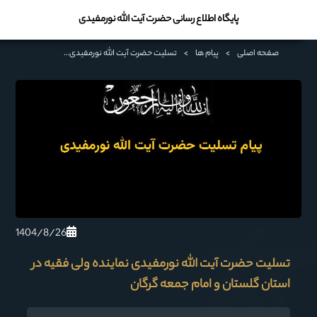
پایگاه اطلاع رسانی حضرت آیت الله نورمفیدی
صفحه اصلی
>
پیام ها
>
تسليت حضرت آیت الله نورمفیدی نماینده ولی فقیه در استان گلستان و امام جمعه گرگان
1404/8/26
تسليت حضرت آیت الله نورمفیدی نماینده ولی فقیه در
استان گلستان و امام جمعه گرگان