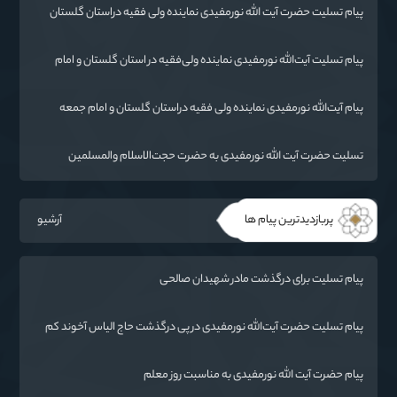
پیام تسلیت حضرت آیت الله نورمفیدی نماینده ولی فقیه دراستان گلستان
وامام جمعه گرگان
پیام تسلیت آیت‌الله نورمفیدی نماینده ولی‌فقیه در استان گلستان و امام
جمعه گرگان
پیام آیت‌الله نورمفیدی نماینده ولی فقیه دراستان گلستان و امام جمعه
گرگان
تسلیت حضرت آیت الله نورمفیدی به حضرت حجت‌الاسلام والمسلمین
شهرستانی
پربازدیدترین پیام ها
آرشیو
پیام تسلیت برای درگذشت مادر شهیدان صالحی
پیام تسلیت حضرت آیت‌الله نورمفیدی در پی درگذشت حاج الیاس آخوند کم
(قرنجیک)
پیام حضرت آیت الله نورمفیدی به مناسبت روز معلم