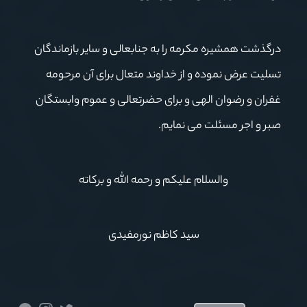
درگذشت همشیره مکرمه را به جنابعالی و سایر بازماندگان
تسلیت عرض نموده و از خداوند متعال برای آن مرحومه
غفران و رضوان الهی و برای حضرتعالی و عموم وابستگان
صبر و اجر مسئلت می نمایم.
والسلام علیکم و رحمه الله و برکاته
سید کاظم نورمفیدی