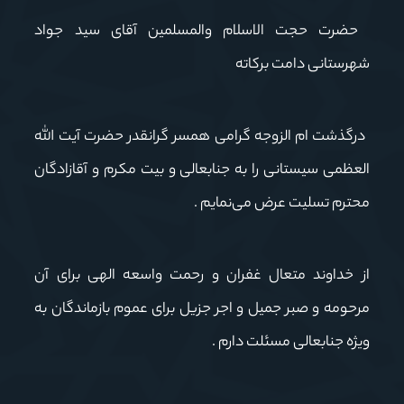
حضرت حجت الاسلام والمسلمین آقای سید جواد
شهرستانی دامت برکاته
درگذشت ام الزوجه گرامی همسر گرانقدر حضرت آیت الله
العظمی سیستانی را به جنابعالی و بیت مکرم و آقازادگان
محترم تسلیت عرض می‌نمایم .
از خداوند متعال غفران و رحمت واسعه الهی برای آن
مرحومه و صبر جمیل و اجر جزیل برای عموم بازماندگان به
ویژه جنابعالی مسئلت دارم .