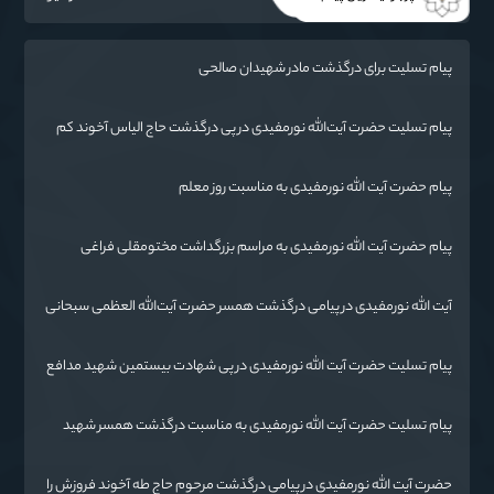
پیام تسلیت برای درگذشت مادر شهیدان صالحی
پیام تسلیت حضرت آیت‌الله نورمفیدی در پی درگذشت حاج الیاس آخوند کم
(قرنجیک)
پیام حضرت آیت الله نورمفیدی به مناسبت روز معلم
پیام حضرت آیت الله نورمفیدی به مراسم بزرگداشت مختومقلی فراغی
آیت الله نورمفیدی در پیامی درگذشت همسر حضرت آیت‌الله العظمی سبحانی
را تسلیت گفت.
پیام تسلیت حضرت آیت الله نورمفیدی در پی شهادت بیستمین شهید مدافع
حرم استان گلستان
پیام تسلیت حضرت آیت الله نورمفیدی به مناسبت درگذشت همسر شهید
مطهری
حضرت آیت الله نورمفیدی در پیامی درگذشت مرحوم حاج طه آخوند فروزش را