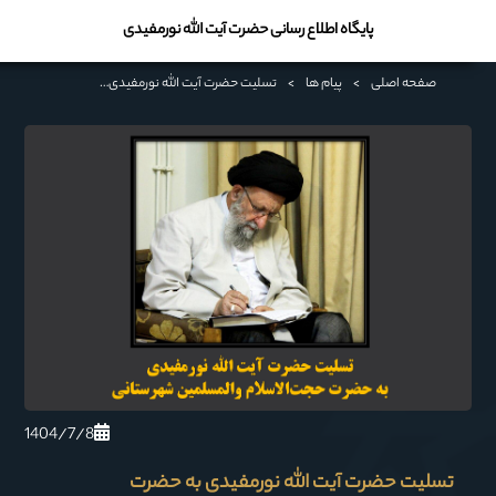
پایگاه اطلاع رسانی حضرت آیت الله نورمفیدی
صفحه اصلی
>
پیام ها
>
تسلیت حضرت آیت الله نورمفیدی به حضرت حجت‌الاسلام والمسلمین شهرستانی
1404/7/8
تسلیت حضرت آیت الله نورمفیدی به حضرت