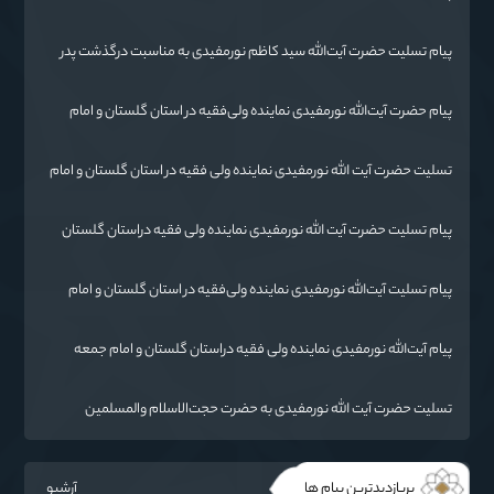
روز تکریم مادران و همسران شهدا:
پیام تسلیت حضرت آیت‌الله سید کاظم نورمفیدی به مناسبت درگذشت پدر
شهیدان رائیجی
پیام حضرت آیت‌الله نورمفیدی نماینده ولی‌فقیه در استان گلستان و امام
جمعه گرگان«
تسليت حضرت آیت الله نورمفیدی نماینده ولی فقیه در استان گلستان و امام
جمعه گرگان
پیام تسلیت حضرت آیت الله نورمفیدی نماینده ولی فقیه دراستان گلستان
وامام جمعه گرگان
پیام تسلیت آیت‌الله نورمفیدی نماینده ولی‌فقیه در استان گلستان و امام
جمعه گرگان
پیام آیت‌الله نورمفیدی نماینده ولی فقیه دراستان گلستان و امام جمعه
گرگان
تسلیت حضرت آیت الله نورمفیدی به حضرت حجت‌الاسلام والمسلمین
شهرستانی
پربازدیدترین پیام ها
آرشیو