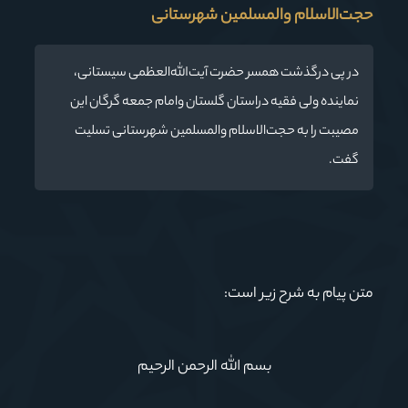
حجت‌الاسلام والمسلمین شهرستانی
در پی درگذشت همسر حضرت آیت‌الله‌العظمی سیستانی،
نماینده ولی فقیه دراستان گلستان وامام جمعه گرگان این
مصیبت را به حجت‌الاسلام والمسلمین شهرستانی تسلیت
گفت.
متن پیام به شرح زیر است:
بسم الله الرحمن الرحیم