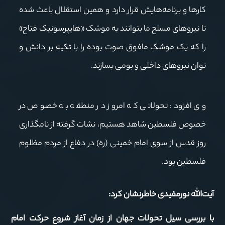
کارها و برنامه‌هایش قرار دارد و همین استقلال باعث شده
تا نیروهای مسلح ما بتوانند به موشک «هایپرسونیک فتاح»
را که یک موشک مافوق صوت بوده را با تکیه بر دانش و
توان نیروهای داخلی و بومی بسازند.
وی افزود: تحولاتی که امروز در منطقه به خصوص در
خصوص فلسطین شاهد هستیم، نشات گرفته از نامگذاری
روز قدس از سوی امام خمینی (ره) در دفاع از مردم مظلوم
فلسطین بود.
آیت‌الله نورمفیدی
خاطرنشان کرد:
با بررسی سیل تحولات جهان از زمان آغاز شروع حرکت امام