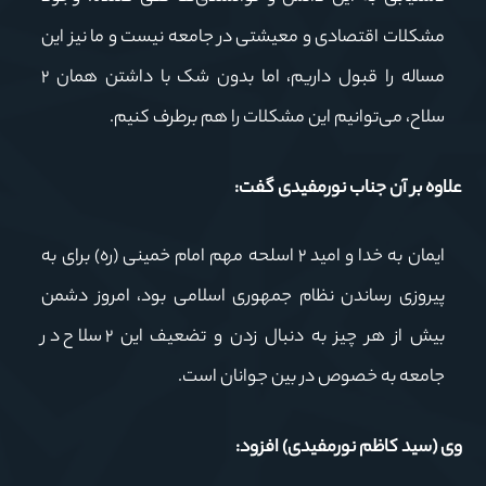
مشکلات اقتصادی و معیشتی در جامعه نیست و ما نیز این
مساله را قبول داریم، اما بدون شک با داشتن همان ۲
سلاح، می‌توانیم این مشکلات را هم برطرف کنیم.
علاوه بر آن جناب
نورمفیدی
گفت:
ایمان به خدا و امید ۲ اسلحه مهم امام خمینی (ره) برای به
پیروزی رساندن نظام جمهوری اسلامی بود، امروز دشمن
بیش از هر چیز به دنبال زدن و تضعیف این ۲ سلاح در
جامعه به خصوص در بین جوانان است.
وی (سید کاظم
نورمفیدی
)
افزود: