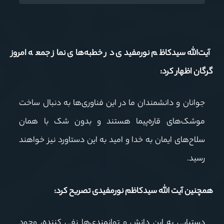
آیت‌الله سیدکاظم نورمفیدی در خطبه‌های نماز جمعه امروز
گرگان اظهار کرد:
جوانان و دانشمندان ما در این فناوری‌ها به دنبال ساخت
موشک‌های قاره‌پیما هستند و بدون شک با همان
سلاح‌های ایمان به خدا و امید به این دستاورد نیز خواهند
رسید.
همچنین آیت الله سیدکاظم
نورمفیدی
تصریح کرد:
دستیابی به این دانش و توانمندی‌ها نفی کننده، وجود