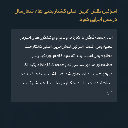
اسرائیل نقش آفرین اصلی کشتار یمنی ها/ شعار سال
در عمل اجرایی شود
امام جمعه گرگان با اشاره به وقایع و روشنگری های اخیر در
قضیه یمن، گفت: اسرائیل نقش‌آفرین اصلی کشتار ملت
مظلوم یمن است. آیت الله سید کاظم نورمفیدی در
خطبه‌های عبادی سیاسی نماز جمعه گرگان اظهارکرد: اگر
می‌خواهید در عبادت‌های شما خیر باشد باید تفکر کنید و در
روایات آمده یک ساعت تفکر از ۶۰ سال عبادت بیشتر ثواب
دارد.