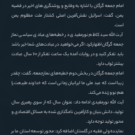
امام جمعه گرگان با اشاره به وقایع و روشنگری های اخیر در قضیه
یمن، گفت: اسرائیل نقش‌آفرین اصلی کشتار ملت مظلوم یمن
است.
آیت الله سید کاظم نورمفیدی در خطبه‌های عبادی سیاسی نماز
جمعه گرگان اظهارکرد: اگر می‌خواهید در عبادت‌های شما خیر باشد
باید تفکر کنید و در روایات آمده یک ساعت تفکر از ۶۰ سال عبادت
بیشتر ثواب دارد.
امام جمعه گرگان در بخش دوم خطبه‌های نمازجمعه، گفت: چقدر
زیبا است که عید ملی ما ایرانیان زمانی است که خداوند طبیعت را
هم نو و زنده می‌کند.
آیت الله نورمفیدی ادامه داد: عنوان سال که از سوی رهبری سال
تولید، دانش بنیان و کارآفرین نامگذاری شده به مسائل اقتصادی و
محور تولید توجه دارد.
نماینده ولی فقیه در گلستان اضافه کرد: محور توسعه استان ما بر