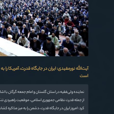
آیت‌الله نورمفیدی: ایران در جایگاه قدرت، آمریکا 
است
نماینده ولی‌فقیه در استان گلستان و امام جمعه گرگان با اشاره
از جمله قدرت نظامی جمهوری اسلامی، موقعیت راهبردی تنگ
کرد: امروز ایران در جایگاه قدرت، دشمن را به میز مذاکره کشا