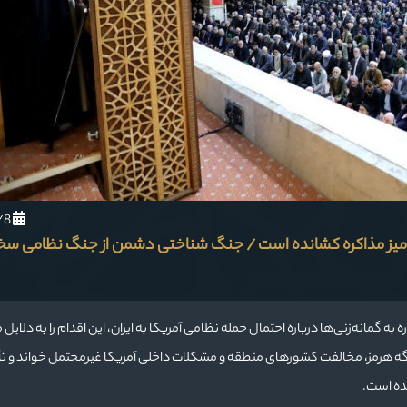
1404/12/8
را به میز مذاکره کشانده است / جنگ شناختی دشمن از جنگ نظامی سخ
 به گمانه‌زنی‌ها درباره احتمال حمله نظامی آمریکا به ایران، این اقدام را به دلایل
ه هرمز، مخالفت کشورهای منطقه و مشکلات داخلی آمریکا غیرمحتمل خواند و تأ
نده است.