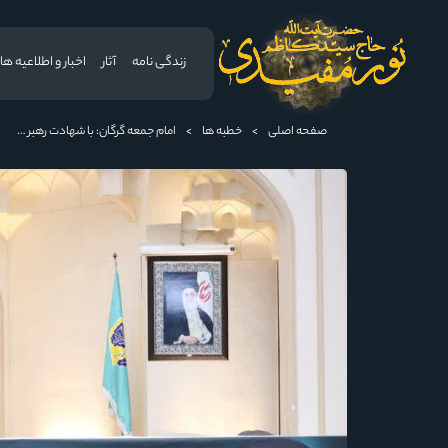
زندگی نامه
آثار
اخبار و اطلاعیه ها
صفحه اصلی
>
خطبه ها
>
امام جمعه گرگان: با شهادت رهبر معظم انقلاب ، ایران منسجم‌تر از گذشته شده است