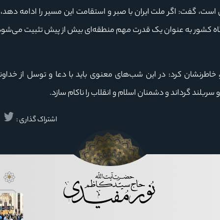
ران است، گفت: اگر ملت ایران با صبر و استقامت این مسیر را ادامه دهد
جایگاه کشور به عنوان یک قدرت مهم منطقه‌ای بیش از پیش تثبیت می‌شود
خاطرنشان کرد: در این شب‌های معنوی باید با دعا و توسل از خداون
سربلند گرداند و دشمنان اسلام و انقلاب را ناکام سازد.
اشتراک گذاری :