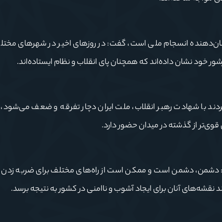
ان‌دهنده انسجام ملی است، گفت: در روزهای اخیر در شهرهای مخت
ر خود نشان داده‌اند که همچنان پای انقلاب و نظام ایستاده‌اند.
دند با شهادت رهبر انقلاب، ملت ایران دچار تفرقه و ضعف می‌شود، ام
قوی‌تر از گذشته در میدان حضور دارد.
د: دشمن، دشمن است و ممکن است از راه‌های مختلف برای ضربه زدن 
ند نقشه‌های آنان برای ایجاد آشوب و ناامنی در کشور به نتیجه برسد.