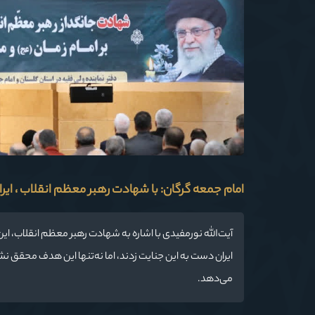
امام جمعه گرگان: با شهادت رهبر معظم انقلاب ، ای
آیت‌الله نورمفیدی با اشاره به شهادت رهبر معظم انقلاب، ای
ایران دست به این جنایت زدند، اما نه‌تنها این هدف محقق نش
می‌دهد.