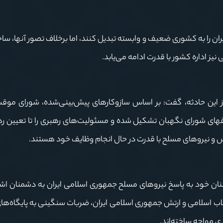
ان را به کشوری ضعیف و وابسته تبدیل کنند، اما برخلاف تصور آنها، ساخ
ز اداره کشور با قدرت ادامه می‌یابد.
این حادثه، گفت: بر اساس سازوکارهای پیش‌بینی‌شده، شورای موق
های شورای نگهبان تشکیل شده و مسئولیت‌های رهبری را تا تعیین ره
 و نیروهای مسلح با قدرت در حال انجام وظایف خود هستند.
ان خود به پاسخ نیروهای مسلح جمهوری اسلامی ایران به دشمنان اشار
قلاب اسلامی و ارتش جمهوری اسلامی ایران، ضربات سنگینی به پایگاه‌ه
دی مواجه ساخته‌اند.