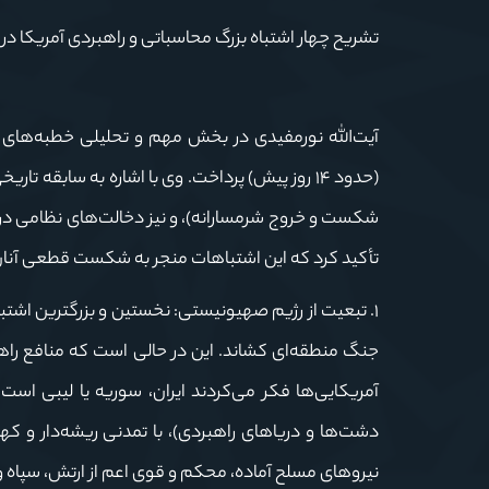
تشریح چهار اشتباه بزرگ محاسباتی و راهبردی آمریکا در تج
آیت‌الله نورمفیدی در بخش مهم و تحلیلی خطبه‌های خو
شکست و خروج شرمسارانه)، و نیز دخالت‌های نظامی در سور
تأکید کرد که این اشتباهات منجر به شکست قطعی آنا
۱. تبعیت از رژیم صهیونیستی: نخستین و بزرگترین اشتبا
جنگ منطقه‌ای کشاند. این در حالی است که منافع راهب
آمریکایی‌ها فکر می‌کردند ایران، سوریه یا لیبی است،
نیروهای مسلح آماده، محکم و قوی اعم از ارتش، سپاه و 