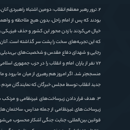
۲. ترور رهبر معظم انقلاب: دومین اشتباه راهبردی آن
بودند که پس از امام راحل، بدون هیچ ملاحظه و واهمه‌ای
که این تجربه‌های سخت را پشت سر گذاشته است. آنان شه
رجایی و شهدای دفاع مقدس و شخصیت‌های بی‌بدیلی مثل 
۷۲ نفر از یاران امام و انقلاب را در حزب جمهوری اسلام
منسجم‌تر شد. اگر امروز هم رهبری از میان ما برود و م
جدید انقلاب توسط مجلس خبرگان که نمایندگان مردم هست
۳. هدف قرار دادن زیرساخت‌های غیرنظامی و مرتکب 
زیرساخت‌های غیرنظامی از جمله مدارس، ساختمان‌های 
قوانین بین‌المللی، جنایت جنگی آشکار محسوب می‌شود. 