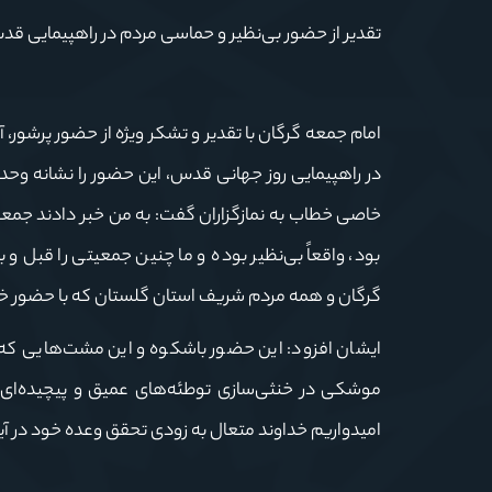
تقدیر از حضور بی‌نظیر و حماسی مردم در راهپیمایی ق
امام جمعه گرگان با تقدیر و تشکر ویژه از حضور پرشور، 
در راهپیمایی روز جهانی قدس، این حضور را نشانه وحد
خاصی خطاب به نمازگزاران گفت: به من خبر دادند جمعیتی
بود، واقعاً بی‌نظیر بوده و ما چنین جمعیتی را قبل و
گرگان و همه مردم شریف استان گلستان که با حضور 
ایشان افزود: این حضور باشکوه و این مشت‌هایی که ش
موشکی در خنثی‌سازی توطئه‌های عمیق و پیچیده‌ای ک
امیدواریم خداوند متعال به زودی تحقق وعده خود در آیا