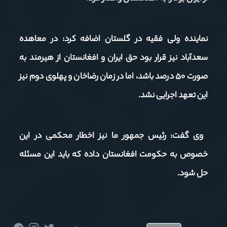
نماینده ولی فقیه در گلستان اضافه کرد: در معاهده
سعدآباد نیز قرار بود حق ایران و افغانستان از هیرمند به
صورت ۵۰ درصد باشد، اما در زمان رضاخان و پهلوی دوم نیز
این تعهد اجرایی نشد.
وی گفت: رئیس جمهور ما نیز اخطار محکمی در این
خصوص به حکومت افغانستان داده که باید این مسئله
حل شود.