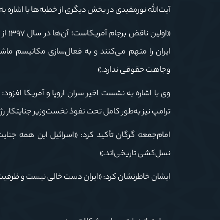
آیت‌الله نورمفیدی در بخش دیگری از خطبه‌ها با اشاره
«اولین ناقض برجام آمریکاست؛ آن‌ها در سال
۱۳۹۷
از 
ایران را متهم می‌کنند و به فعال‌سازی مکانیسم ماشه
وجاهت حقوقی ندارد.»
وی با اشاره به نشست اخیر سران اروپا و آمریکا افزود: «ا
ترامپ نیز به‌طور کامل تحت نفوذ نخست‌وزیر جنایتکار
امام‌جمعه گرگان تأکید کرد: «اسرائیل این همه جنایت
نسل‌کشی تاریخی‌اند.»
ایشان خاطرنشان کرد: «ایران دست خالی نیست و ظرفیت‌ها