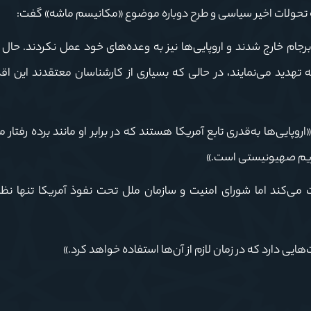
 به تحولات اخیر سیاسی و طرح دوباره موضوع «مکانیسم ماشه» گفت:
برجام خارج شدند و اروپایی‌ها نیز به وعده‌های خود عمل نکردند. حال
 تهدید می‌نمایند، در حالی که بسیاری از کارشناسان معتقدند این اق
روپایی‌ها به‌قدری تابع آمریکا هستند که در برابر او مانند برده رفتار م
 رژیم صهیونیستی است.»
 می‌کند اما شورای امنیت و سازمان ملل تحت نفوذ آمریکا تنها نظاره
یی دارد که در زمان لازم از آن‌ها استفاده خواهد کرد.»