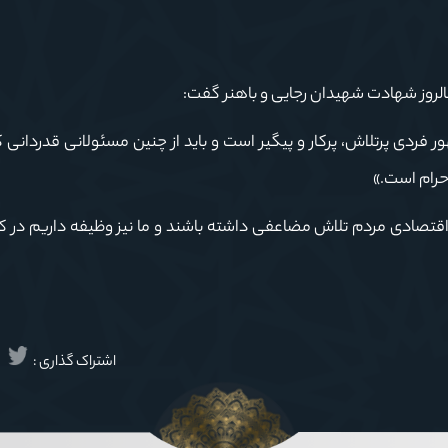
سالروز شهادت شهیدان رجایی و باهنر گفت:
ردی پرتلاش، پرکار و پیگیر است و باید از چنین مسئولانی قدردانی کر
حرام است.»
قتصادی مردم تلاش مضاعفی داشته باشند و ما نیز وظیفه داریم در کن
اشتراک گذاری :