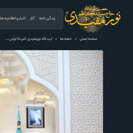
زندگی نامه
آثار
اخبار و اطلاعیه ها
صفحه اصلی
>
خطبه ها
>
آیت الله نورمفیدی :آمریکا اولین ناقض برجام بود