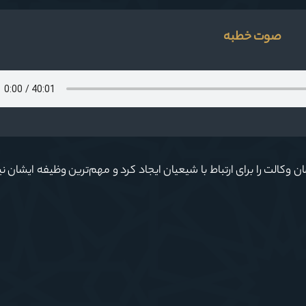
صوت خطبه
 وکالت را برای ارتباط با شیعیان ایجاد کرد و مهم‌ترین وظیفه ایشان ن