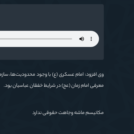
وی افزود: امام عسکری (ع) با وجود محدودیت‌ها، سازمان
معرفی امام زمان (عج) در شرایط خفقان عباسیان بود.
مکانیسم ماشه وجاهت حقوقی ندارد