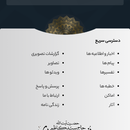
زبان مردم
دسترسی سریع
اخبار و اطلاعیه ها
گزارشات تصویری
پیام ها
تصاویر
تفسیرها
ویدئو ها
خطبه ها
پرسش و پاسخ
اماکن
ارتباط با ما
آثار
زندگی نامه