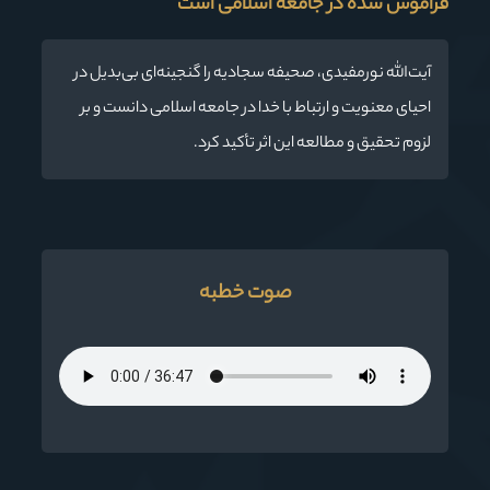
فراموش شده در جامعه اسلامی است
آیت‌الله نورمفیدی، صحیفه سجادیه را گنجینه‌ای بی‌بدیل در
احیای معنویت و ارتباط با خدا در جامعه اسلامی دانست و بر
لزوم تحقیق و مطالعه این اثر تأکید کرد.
صوت خطبه