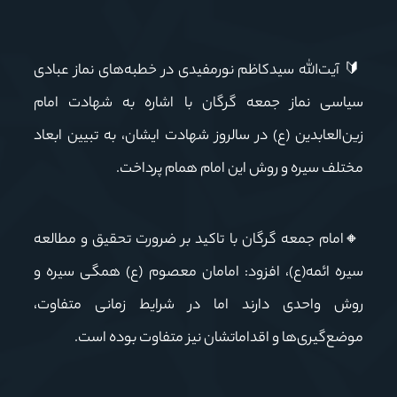
🔰
آیت‌الله سیدکاظم نورمفیدی در خطبه‌های نماز عبادی
سیاسی نماز جمعه گرگان با اشاره به شهادت امام
زین‌العابدین (ع) در سالروز شهادت ایشان، به تبیین ابعاد
مختلف سیره و روش این امام همام پرداخت
.
🔸
امام جمعه گرگان با تاکید بر ضرورت تحقیق و مطالعه
سیره ائمه(ع)، افزود: امامان معصوم (ع) همگی سیره و
روش واحدی دارند اما در شرایط زمانی متفاوت،
موضع‌گیری‌ها و اقداماتشان نیز متفاوت بوده است
.