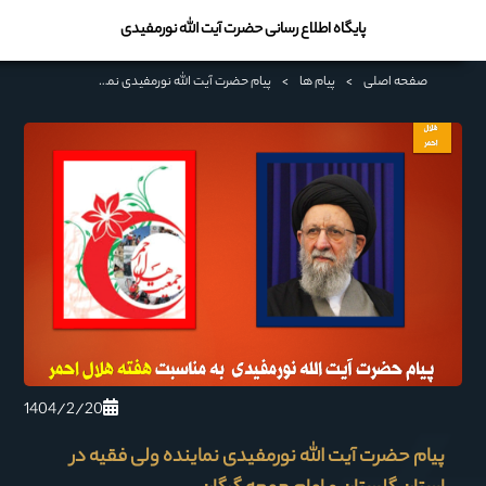
پایگاه اطلاع رسانی حضرت آیت الله نورمفیدی
صفحه اصلی
>
پیام ها
>
پیام حضرت آیت الله نورمفیدی نماینده ولی فقیه در استان گلستان و امام جمعه گرگان
1404/2/20
پیام حضرت آیت الله نورمفیدی نماینده ولی فقیه در