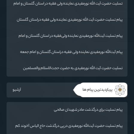
تسليت حضرت آیت الله نورمفیدی نماینده ولی فقیه در استان گلستان و امام
جمعه گرگان
پیام تسلیت حضرت آیت الله نورمفیدی نماینده ولی فقیه دراستان گلستان
وامام جمعه گرگان
پیام تسلیت آیت‌الله نورمفیدی نماینده ولی‌فقیه در استان گلستان و امام
جمعه گرگان
پیام آیت‌الله نورمفیدی نماینده ولی فقیه دراستان گلستان و امام جمعه
گرگان
تسلیت حضرت آیت الله نورمفیدی به حضرت حجت‌الاسلام والمسلمین
شهرستانی
پربازدیدترین پیام ها
آرشیو
پیام تسلیت برای درگذشت مادر شهیدان صالحی
پیام تسلیت حضرت آیت‌الله نورمفیدی در پی درگذشت حاج الیاس آخوند کم
(قرنجیک)