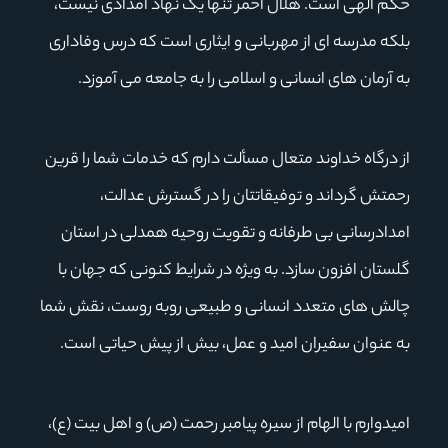
حکم الهی است. هلال احمر تنها یک نهاد امدادی نیست،
بلکه مدرسه ای از مهربانی و ایثاری است که درس وفاداری
به آرمان های انسانی و اسلامی را به جامعه می آموزد.
از درگاه خداوند متعال مسألت دارم که خدمات شما را قرین
رحمتش گرداند و توفیقاتتان را در گسترش عدالت،
امدادرسانی بی طرفانه و تقویت روحیه همدلی در استان
گلستان افزون سازد. به ویژه در شرایط کنونی که جهان با
چالش های متعدد انسانی و طبیعی روبه روست، نقش شما
به عنوان سفیران امید و عمل، بیش از پیش حیاتی است.
امیدوارم با الهام از سیره پیامبر رحمت (ص) و اهل بیت (ع)،