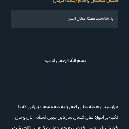
استان گلستان و امام جمعه گرگان
به مناسبت هفته هلال احمر
بسم الله الرحمن الرحیم
فرارسیدن هفته هلال احمر را به همه شما عزیزانی که با
تکیه بر آموزه های انسان ساز دین مبین اسلام، جان و مال
خویش را در مسیر خدمت به همنوعان و کاهش آلام بشری