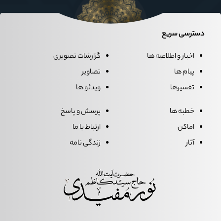
دسترسی سریع
اخبار و اطلاعیه ها
گزارشات تصویری
پیام ها
تصاویر
تفسیرها
ویدئو ها
خطبه ها
پرسش و پاسخ
اماکن
ارتباط با ما
آثار
زندگی نامه