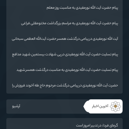
پیام حضرت آیت الله نورمفیدی به مناسبت روز معلم
پیام حضرت آیت الله نورمفیدی به مراسم بزرگداشت مختومقلی فراغی
آیت الله نورمفیدی در پیامی درگذشت همسر حضرت آیت‌الله العظمی سبحانی
را تسلیت گفت.
پیام تسلیت حضرت آیت الله نورمفیدی در پی شهادت بیستمین شهید مدافع
حرم استان گلستان
پیام تسلیت حضرت آیت الله نورمفیدی به مناسبت درگذشت همسر شهید
مطهری
حضرت آیت الله نورمفیدی در پیامی درگذشت مرحوم حاج طه آخوند فروزش را
تسلیت گفت
آخرین اخبار
آرشیو
گرمای فردا، در تدبیر امروز است