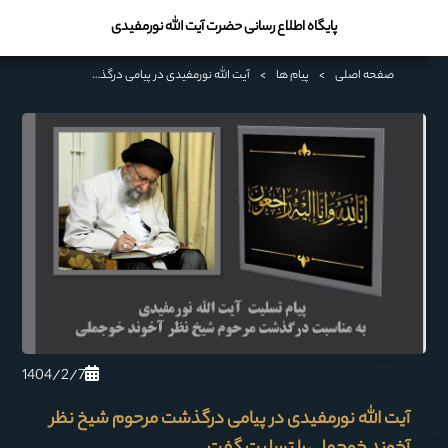
پایگاه اطلاع رسانی حضرت آیت الله نورمفیدی
صفحه اصلی
>
پیام ها
>
آیت الله نورمفیدی در پیامی درگذشت مرحوم شیخ نظر آخوند خوجملی را تسلیت گفت
1404/2/7
آیت الله نورمفیدی در پیامی درگذشت مرحوم شیخ نظر