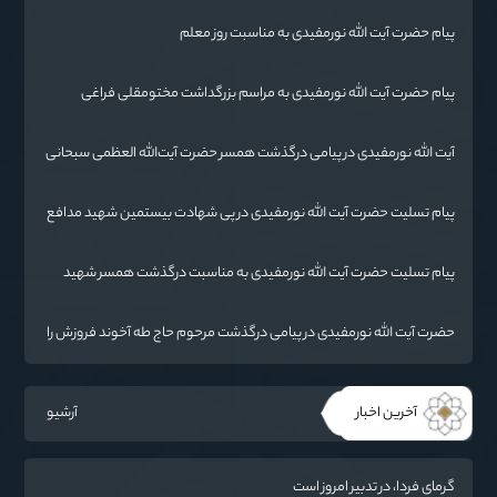
پیام حضرت آیت الله نورمفیدی به مناسبت روز معلم
پیام حضرت آیت الله نورمفیدی به مراسم بزرگداشت مختومقلی فراغی
آیت الله نورمفیدی در پیامی درگذشت همسر حضرت آیت‌الله العظمی سبحانی
را تسلیت گفت.
پیام تسلیت حضرت آیت الله نورمفیدی در پی شهادت بیستمین شهید مدافع
حرم استان گلستان
پیام تسلیت حضرت آیت الله نورمفیدی به مناسبت درگذشت همسر شهید
مطهری
حضرت آیت الله نورمفیدی در پیامی درگذشت مرحوم حاج طه آخوند فروزش را
تسلیت گفت
آخرین اخبار
آرشیو
گرمای فردا، در تدبیر امروز است