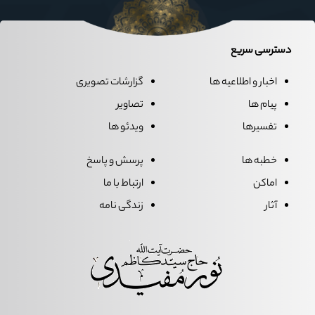
دسترسی سریع
اخبار و اطلاعیه ها
گزارشات تصویری
پیام ها
تصاویر
تفسیرها
ویدئو ها
خطبه ها
پرسش و پاسخ
اماکن
ارتباط با ما
آثار
زندگی نامه