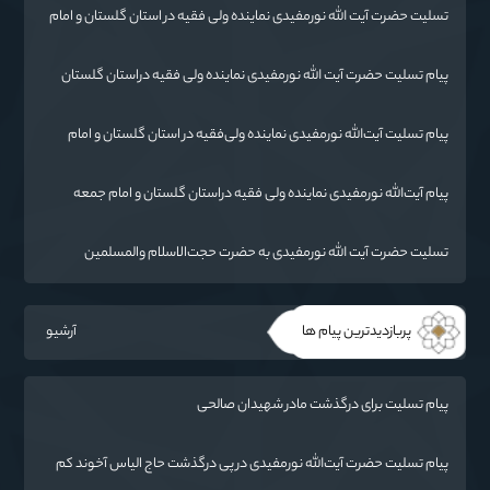
تسليت حضرت آیت الله نورمفیدی نماینده ولی فقیه در استان گلستان و امام
جمعه گرگان
پیام تسلیت حضرت آیت الله نورمفیدی نماینده ولی فقیه دراستان گلستان
وامام جمعه گرگان
پیام تسلیت آیت‌الله نورمفیدی نماینده ولی‌فقیه در استان گلستان و امام
جمعه گرگان
پیام آیت‌الله نورمفیدی نماینده ولی فقیه دراستان گلستان و امام جمعه
گرگان
تسلیت حضرت آیت الله نورمفیدی به حضرت حجت‌الاسلام والمسلمین
شهرستانی
پربازدیدترین پیام ها
آرشیو
پیام تسلیت برای درگذشت مادر شهیدان صالحی
پیام تسلیت حضرت آیت‌الله نورمفیدی در پی درگذشت حاج الیاس آخوند کم
(قرنجیک)