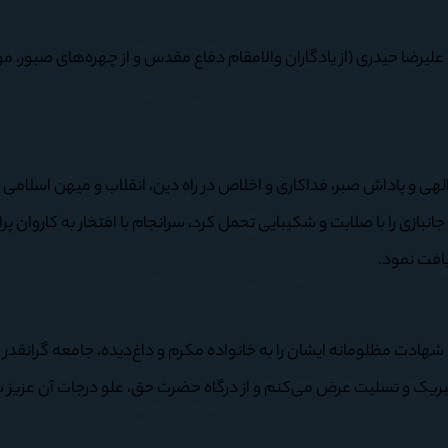
بر شهادت جانباز سرافراز ۷۰ درصد، حاج علیرضا حیدری (از یادگاران والامقام دفاع مقدس و از چهره‌های صبور
لهی و پاداش صبر، فداکاری و اخلاص در راه دین، انقلاب و میهن اسلامی
انبازی را با صلابت و شکیبایی تحمل کرد، سرانجام با افتخار به کاروان پرا
یافت نمود.
هادت مظلومانه ایشان را به خانواده مکرم و داغ‌دیده، جامعه‌ گرانقدر
تبریک و تسلیت عرض می‌کنم و از درگاه حضرت حق، علو درجات آن عزیز 