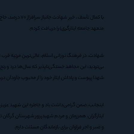
با کمال تأسف ، خ
متعهد جامعه‌ ایثارگری) را دریافت کردم.
شهادت، در فرهنگ نورانی اسلام، عالی‌ترین مرتبه قرب ا
بی‌تردید، این مجاهد خستگی‌ناپذیر که سال‌ها درد و رنج ج
شهدا پیوست و پاداش ایثار خود را از محبوب جاودان در
اینجانب، ضمن گرامی‌داشت یاد و خاطره این شهید عزیز، ش
ایثارگران، همرزمان و مردم شهیدپرور شهرستان گرگان 
و صبر و اجر فراوان برای بازماندگان مسئلت دارم.