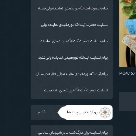
پیام حضرت آیت‌الله نورمفیدی نماینده ولی‌فقیه
در استان گلستان و امام جمعه گرگان«
تسليت حضرت آیت الله نورمفیدی نماینده ولی
فقیه در استان گلستان و امام جمعه گرگان
پیام تسلیت حضرت آیت الله نورمفیدی نماینده
ولی فقیه دراستان گلستان وامام جمعه گرگان
پیام تسلیت آیت‌الله نورمفیدی نماینده ولی‌فقیه
در استان گلستان و امام جمعه گرگان
پیام آیت‌الله نورمفیدی نماینده ولی فقیه دراستان
گلستان و امام جمعه گرگان
تسلیت حضرت آیت الله نورمفیدی به حضرت
حجت‌الاسلام والمسلمین شهرستانی
پربازدیدترین پیام ها
آرشیو
پیام تسلیت برای درگذشت مادر شهیدان صالحی