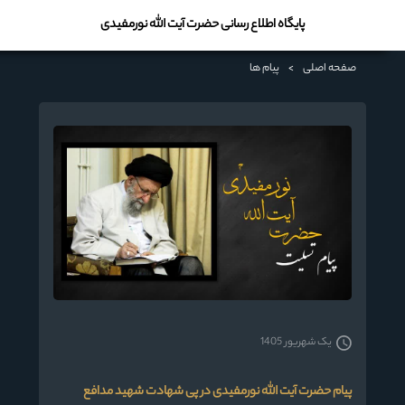
پایگاه اطلاع رسانی حضرت آیت الله نورمفیدی
صفحه اصلی
>
پیام ها
یک شهریور 1405
پیام حضرت آیت الله نورمفیدی در پی شهادت شهید مدافع