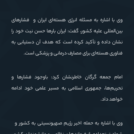
وی با اشاره به مسئله انرژی هسته‌ای ایران و فشارهای
بین‌المللی علیه کشور، گفت: ایران بارها حسن نیت خود را
نشان داده و تأکید کرده است که هدف آن دستیابی به
فناوری هسته‌ای برای مصارف درمانی و پزشکی است
.
امام جمعه گرگان خاطرنشان کرد: باوجود فشارها و
تحریم‌ها، جمهوری اسلامی به مسیر علمی خود ادامه
خواهد داد
.
وی با اشاره به حمله اخیر رژیم صهیونسیتی به کشور و