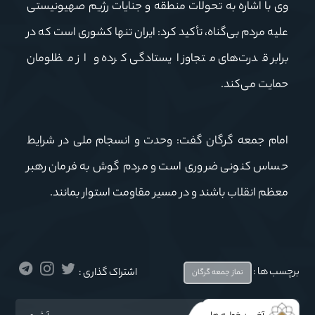
وی با اشاره به تحولات منطقه و جنایات رژیم صهیونیستی
علیه مردم بی‌گناه، تأکید کرد: ایران تنها کشوری است که در
برابر قدرت‌های متجاوز ایستادگی کرده و از مظلومان
حمایت می‌کند
.
امام جمعه گرگان گفت: وحدت و انسجام ملی در شرایط
حساس کنونی ضروری است و مردم گوش به فرمان رهبر
معظم انقلاب باشند و در مسیر مقاومت استوار بمانند
.
برچسب ها :
اشتراک گذاری :
نماز جمعه گرگان