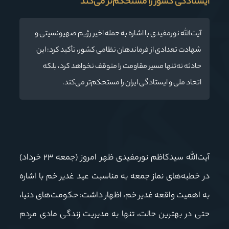
ایستادگی کشور را مستحکم‌تر می‌کند
آیت‌الله نورمفیدی با اشاره به حمله اخیر رژیم صهیونسیتی و
شهادت تعدادی از فرماندهان نظامی کشور، تأکید کرد: این
حادثه نه‌تنها مسیر مقاومت را متوقف نخواهد کرد، بلکه
اتحاد ملی و ایستادگی ایران را مستحکم‌تر می‌کند.
آیت‌الله سیدکاظم نورمفیدی ظهر امروز (جمعه ٢٣ خرداد)
در خطبه‌های نماز جمعه به مناسبت عید غدیر خم با اشاره
به اهمیت واقعه غدیر خم، اظهار داشت: حکومت‌های دنیا،
حتی در بهترین حالت، تنها به مدیریت زندگی مادی مردم