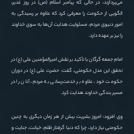
می‌پردازند، در حالی که پیامبر اسلام (ص) در روز غدیر،
الگویی از حکومت را معرفی کرد که علاوه بر رسیدگی به
امور دنیوی مردم، مسئولیت هدایت آن‌ها به سوی خداوند
را نیز بر عهده دارد
.
امام جمعه گرگان با تأکید بر نقش امیرالمؤمنین علی (ع) در
تحقق این مدل حکومتی، گفت: حضرت علی (ع) در دوران
حکومت خود، علاوه بر خدمت‌رسانی به مردم، آنان را در
مسیر بندگی خداوند هدایت کرد
.
وی افزود: امروز بشریت بیش از هر زمان دیگری به چنین
حکومتی نیاز دارد، چرا که دنیا گرفتار ظلم، خیانت، جنایت و