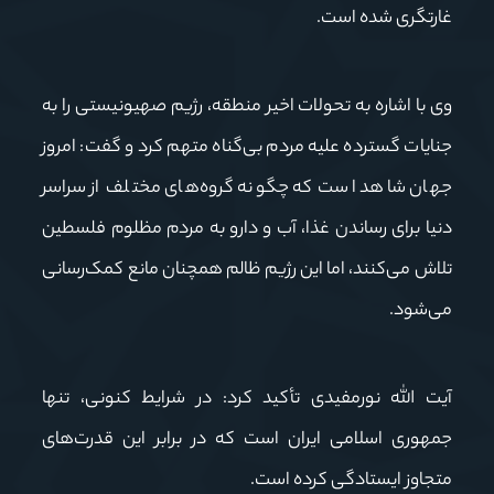
غارتگری شده است
.
وی با اشاره به تحولات اخیر منطقه، رژیم صهیونیستی را به
جنایات گسترده علیه مردم بی‌گناه متهم کرد و گفت: امروز
جهان شاهد است که چگونه گروه‌های مختلف از سراسر
دنیا برای رساندن غذا، آب و دارو به مردم مظلوم فلسطین
تلاش می‌کنند، اما این رژیم ظالم همچنان مانع کمک‌رسانی
می‌شود
.
آیت الله نورمفیدی تأکید کرد: در شرایط کنونی، تنها
جمهوری اسلامی ایران است که در برابر این قدرت‌های
متجاوز ایستادگی کرده است
.