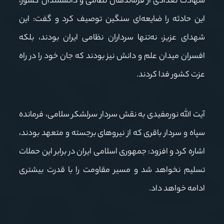
شهادت تعدادی از فرماندهان نظامی و دانشمندان کشور،
این حادثه را ضایعه‌ای سنگین توصیف کرد و گفت: این
شهدای عزیز، نه‌تنها سرداران نظامی ایران بودند، بلکه
افسران میدان علم و دانش نیز بودند که جان خود را در راه
عزت کشور فدا کردند
.
آیت الله نورمفیدی به نقش سردار سرلشکر سلامی، فرمانده
سپاه و سردار باقری که از نیروهای برجسته و متعهد بودند،
اشاره کرد و افزود: جمهوری اسلامی ایران در برابر این حملات
تسلیم نخواهد شد و مسیر مقاومت را با قدرت بیشتری
ادامه خواهد داد
.