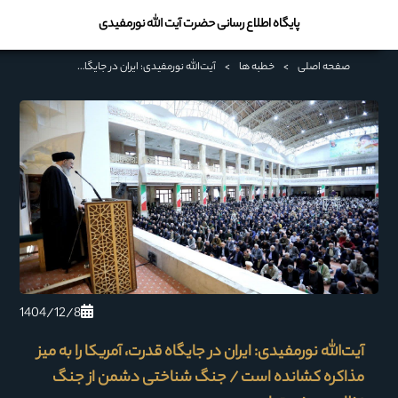
پایگاه اطلاع رسانی حضرت آیت الله نورمفیدی
صفحه اصلی
>
خطبه ها
>
آیت‌الله نورمفیدی: ایران در جایگاه قدرت، آمریکا را به میز مذاکره کشانده است / جنگ شناختی دشمن از جنگ نظامی سخت‌تر است
1404/12/8
آیت‌الله نورمفیدی: ایران در جایگاه قدرت، آمریکا را به میز
مذاکره کشانده است / جنگ شناختی دشمن از جنگ