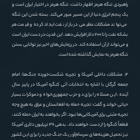
راهبردی تنگه هرمز اظهار داشت: تنگه هرمز در اختیار ایران است و
یک پنجم انرژی دنیا از این مسیر عبور می‌کند. بسته شدن این تنگه
می‌تواند مشکلات عظیمی در بازار نفت ایجاد کرده و قیمت هر
بشکه نفت را تا ۲۰۰ دلار افزایش دهد. این قدرت در دست ایران است
و می‌تواند از آن استفاده کند. در رزمایش‌های اخیر نیز توانایی بستن
تنگه هرمز به نمایش گذاشته شده است.
۴. مشکلات داخلی آمریکا و تجربه شکست‌خورده جنگ‌ها: امام
جمعه گرگان با اشاره به انتخابات آتی کنگره آمریکا در پاییز سال
آینده، این مسئله را برای دو حزب جمهوری‌خواه و دموکرات بسیار
حیاتی خواند و گفت: تجربه حمله به افغانستان و عراق به هیچ وجه
تجربه مثبتی برای آمریکایی‌ها نبود. اگر بخواهند به ایران حمله کنند،
قطعاً کنگره را از دست خواهند داد. بدهی ۳۶ تریلیون دلاری آمریکا
نیز تحمیل هزینه‌های سرسام‌آور یک جنگ جدید را برای این کشور