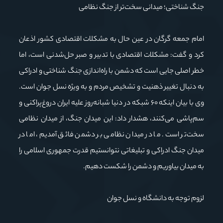
جنگ شناختی؛ میدانی سخت‌تر از جنگ نظامی
امام جمعه گرگان در عین حال به مشکلات اقتصادی کشور اذعان
کرد و گفت: مشکلات اقتصادی با تدبیر و صبر حل‌شدنی است، اما
خطر اصلی جایی است که دشمن با راه‌اندازی جنگ شناختی و ادراکی
به دنبال تغییر ذهنیت و تشخیص مردم و به ویژه نسل جوان است.
وی با بیان اینکه ۶۰ شبکه در دنیا شبانه‌روز علیه ایران دروغ‌پراکنی و
سم‌پاشی می‌کنند، هشدار داد: این میدان جنگ، از میدان نظامی
سخت‌تر است. ما در میدان نظامی بر دشمن فائق آمدیم، اما در
میدان جنگ ادراکی و تبلیغاتی نتوانستیم قدرت جمهوری اسلامی را
به میدان بیاوریم و دشمن را شکست دهیم.
لزوم توجه به دانشگاه و نسل جوان