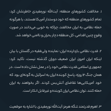
۱. مخالفت کشورهای منطقه: آیت‌الله نورمفیدی خاطرنشان کرد:
تمام کشورهای منطقه که خود دوستدار آمریکا هستند، با هرگونه
حمله نظامی به ایران مخالفند، چراکه به خوبی می‌دانند در صورت
وقوع چنین اقدامی، کل منطقه دچار بحران و ناامنی خواهد شد.
۲. قدرت نظامی بازدارنده ایران: نماینده ولی‌فقیه در گلستان با بیان
اینکه ایران امروز، ایران ضعیف دوران گذشته نیست، تأکید کرد:
جمهوری اسلامی قدرت نظامی خود را در عمل نشان داده است. در
همان جنگ ۱۲ روزه، پاسخ کوبنده ایران به اسرائیل به گونه‌ای بود که
خود آمریکایی‌ها تقاضای آتش‌بس کردند. اگر بخواهند به ایران
حمله کنند، توان نظامی ایران کوبنده و غیرقابل انکار است.
۳. اهرم قدرتمند تنگه هرمز: آیت‌الله نورمفیدی با اشاره به موقعیت