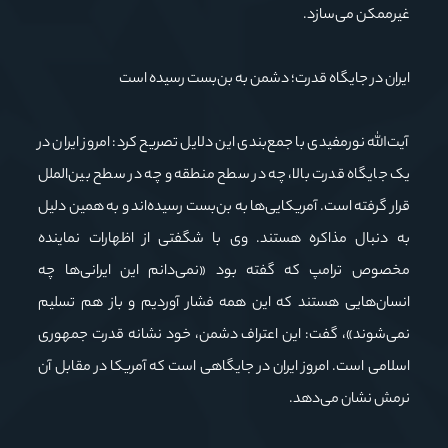
غیرممکن می‌سازد.
ایران در جایگاه قدرت؛ دشمن به بن‌بست رسیده است
آیت‌الله نورمفیدی با جمع‌بندی این دلایل تصریح کرد: امروز ایران در
یک جایگاه قدرت بالا، چه در سطح منطقه و چه در سطح بین‌الملل
قرار گرفته است. آمریکایی‌ها به بن‌بست رسیده‌اند و به همین دلیل
به دنبال مذاکره هستند. وی با شگفتی از اظهارات نماینده
مخصوص ترامپ که گفته بود «نمی‌دانم این ایرانی‌ها چه
انسان‌هایی هستند که این همه فشار آوردیم و باز هم تسلیم
نمی‌شوند»، گفت: این اعتراف دشمن، خود نشانه قدرت جمهوری
اسلامی است. امروز ایران در جایگاهی است که آمریکا در مقابل آن
نرمش نشان می‌دهد.