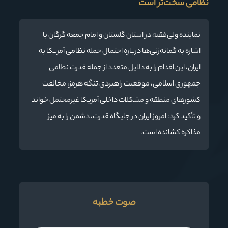
نظامی سخت‌تر است
نماینده ولی‌فقیه در استان گلستان و امام جمعه گرگان با
اشاره به گمانه‌زنی‌ها درباره احتمال حمله نظامی آمریکا به
ایران، این اقدام را به دلایل متعدد از جمله قدرت نظامی
جمهوری اسلامی، موقعیت راهبردی تنگه هرمز، مخالفت
کشورهای منطقه و مشکلات داخلی آمریکا غیرمحتمل خواند
و تأکید کرد: امروز ایران در جایگاه قدرت، دشمن را به میز
مذاکره کشانده است.
صوت خطبه