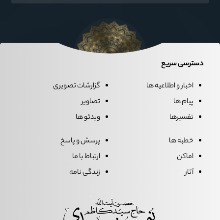
سیاست می‌نشیند
دسترسی سریع
اخبار و اطلاعیه ها
گزارشات تصویری
پیام ها
تصاویر
تفسیرها
ویدئو ها
خطبه ها
پرسش و پاسخ
اماکن
ارتباط با ما
آثار
زندگی نامه