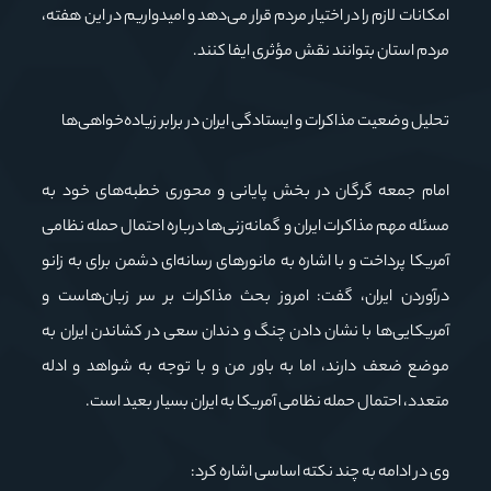
امکانات لازم را در اختیار مردم قرار می‌دهد و امیدواریم در این هفته،
مردم استان بتوانند نقش مؤثری ایفا کنند.
تحلیل وضعیت مذاکرات و ایستادگی ایران در برابر زیاده‌خواهی‌ها
امام جمعه گرگان در بخش پایانی و محوری خطبه‌های خود به
مسئله مهم مذاکرات ایران و گمانه‌زنی‌ها درباره احتمال حمله نظامی
آمریکا پرداخت و با اشاره به مانورهای رسانه‌ای دشمن برای به زانو
درآوردن ایران، گفت: امروز بحث مذاکرات بر سر زبان‌هاست و
آمریکایی‌ها با نشان دادن چنگ و دندان سعی در کشاندن ایران به
موضع ضعف دارند، اما به باور من و با توجه به شواهد و ادله
متعدد، احتمال حمله نظامی آمریکا به ایران بسیار بعید است.
وی در ادامه به چند نکته اساسی اشاره کرد: