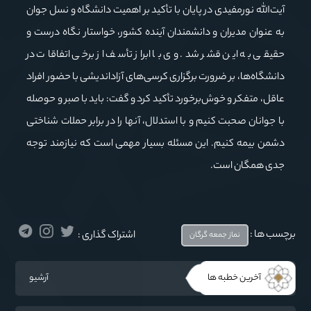
آیت‌الله نورمفیدی در پایان با تأکید بر اهمیت دانشگاه و نسل جوان
به عنوان مدیران و دانشمندان آینده کشور، خواستار نگاه درست و
حقیقی به این قشر شد. وی با ابراز تأسف از برخی اتفاقات در
دانشگاه‌ها، بر ضرورت برگزاری کرسی‌های آزاداندیشی با حضور افراد
عاقل، متفکر و خوش‌برخورد تأکید کرد و گفت: باید با صبر و حوصله
با جوانان صحبت کنیم و با استدلال، آنها را در برابر حملات شناختی
دشمن بیمه کنیم. این مسئله بسیار مهمی است که نیازمند توجه
جدی همگان است.
برچسب ها :
اشتراک گذاری :
نماز جمعه گرگان
آخرین خطبه ها
آرشیو