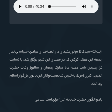
آیت‌الله سیدکاظم نورمفیدی در خطبه‌های عبادی-سیاسی نماز
جمعه این هفته گرگان که در مصلای این شهر برگزار شد، با تسلیت
فرا رسیدن شب دهم ماه مبارک رمضان و سالروز وفات حضرت
خدیجه کبری (س)، به تبیین شخصیت والای این بانوی بزرگوار اسلام
پرداخت.
یاد و الگوی حضرت خدیجه (س) برای امت اسلامی