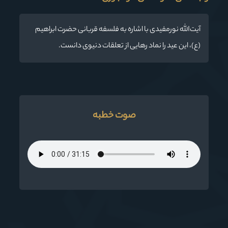
آیت‌الله نورمفیدی با اشاره به فلسفه قربانی حضرت ابراهیم
(ع)، این عید را نماد رهایی از تعلقات دنیوی دانست.
صوت خطبه