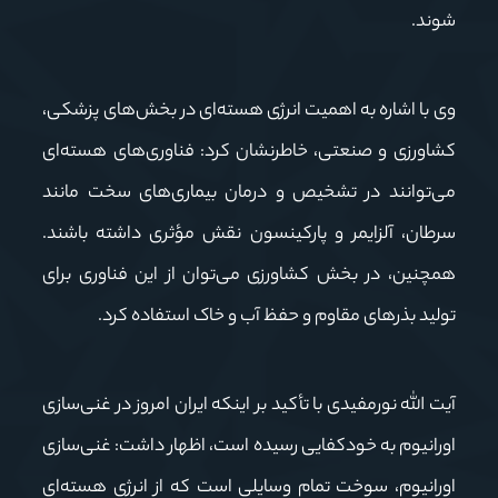
شوند.
وی با اشاره به اهمیت انرژی هسته‌ای در بخش‌های پزشکی،
کشاورزی و صنعتی، خاطرنشان کرد: فناوری‌های هسته‌ای
می‌توانند در تشخیص و درمان بیماری‌های سخت مانند
سرطان، آلزایمر و پارکینسون نقش مؤثری داشته باشند.
همچنین، در بخش کشاورزی می‌توان از این فناوری برای
تولید بذرهای مقاوم و حفظ آب و خاک استفاده کرد.
آیت الله نورمفیدی با تأکید بر اینکه ایران امروز در غنی‌سازی
اورانیوم به خودکفایی رسیده است، اظهار داشت: غنی‌سازی
اورانیوم، سوخت تمام وسایلی است که از انرژی هسته‌ای