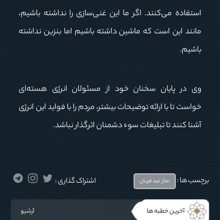
استفاده می‌کنند. اگر ما این غنی‌سازی را نداشته باشیم،
مانند این است که ماشین داشته باشیم اما بنزین نداشته
باشیم.
وی در پایان سخنان خود از مسئولان انرژی هسته‌ای
خواست تا با ارائه توضیحات بیشتر، مردم را با فواید این انرژی
آشنا کنند تا تبلیغات سوء دشمنان اثرگذار نباشد.
برچسب ها :
اشتراک گذاری :
نماز عید قربان
آخرین خطبه ها
آرشیو