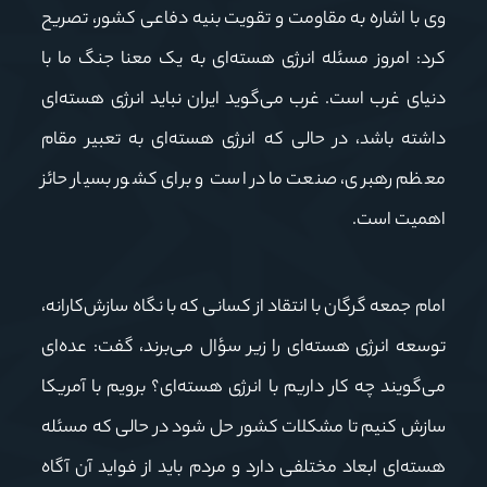
وی با اشاره به مقاومت و تقویت بنیه دفاعی کشور، تصریح
کرد: امروز مسئله انرژی هسته‌ای به یک معنا جنگ ما با
دنیای غرب است. غرب می‌گوید ایران نباید انرژی هسته‌ای
داشته باشد، در حالی که انرژی هسته‌ای به تعبیر مقام
معظم رهبری، صنعت مادر است و برای کشور بسیار حائز
اهمیت است.
امام جمعه گرگان با انتقاد از کسانی که با نگاه سازش‌کارانه،
توسعه انرژی هسته‌ای را زیر سؤال می‌برند، گفت: عده‌ای
می‌گویند چه کار داریم با انرژی هسته‌ای؟ برویم با آمریکا
سازش کنیم تا مشکلات کشور حل شود در حالی که مسئله
هسته‌ای ابعاد مختلفی دارد و مردم باید از فواید آن آگاه