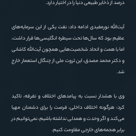
درصد از ذخایر طبیعی دنیا را در اختیار دارد.
آیت‌الله نورمفیدی ادامه داد: نفت یکی از این سرمایه‌های
عظیم بود که سال‌ها تحت سیطره انگلیسی‌ها قرار داشت،
اما با همت و اتحاد شخصیت‌هایی همچون آیت‌الله کاشانی
و دکتر محمد مصدق، این ثروت ملی از چنگال استعمار خارج
شد.
وی با هشدار نسبت به پیامدهای اختلاف و تفرقه، تاکید
کرد: هرگونه اختلاف داخلی، فرصت را برای دشمنان مهیا
می‌کند و اگر وحدت و همدلی نداشته باشیم، نمی‌توانیم در
برابر هجمه‌های خارجی مقاومت کنیم.