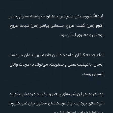
آیت‌الله نورمفیدی همچنین با اشاره به واقعه معراج پیامبر
اکرم (ص) گفت: عروج جسمانی پیامبر (ص) نتیجه عروج
روحانی و معنوی ایشان بود.
امام جمعه گرگان ادامه داد: این حادثه الهی نشان می‌دهد
انسان، با تهذیب نفس و معنویت، می‌تواند به درجات والای
انسانی برسد.
وی افزود: در این شب‌های پر خیر و برکت ماه رمضان، باید به
خودسازی بپردازیم و از فرصت‌های معنوی برای تقویت روح