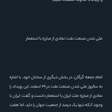
و ارتباط با خداوند استفاده کنیم.
ملی شدن صنعت نفت؛ نمادی از مبارزه با استعمار
امام جمعه گرگان، در بخش دیگری از سخنان خود، با اشاره
به سالروز ملی شدن صنعت نفت در ۲۹ اسفند، این رویداد را
نمادی از مبارزه ملت ایران با استعمار دانست و گفت: ایران با
وجود آنکه تنها یک درصد از جمعیت جهان را دارد، اما هفت