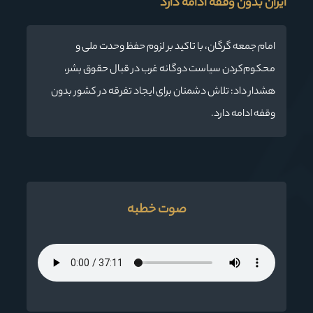
ایران بدون وقفه ادامه دارد
امام جمعه گرگان، با تاکید بر لزوم حفظ وحدت ملی و
محکوم‌کردن سیاست‌ دوگانه غرب در قبال حقوق بشر،
هشدار داد: تلاش دشمنان برای ایجاد تفرقه در کشور بدون
وقفه ادامه دارد.
صوت خطبه