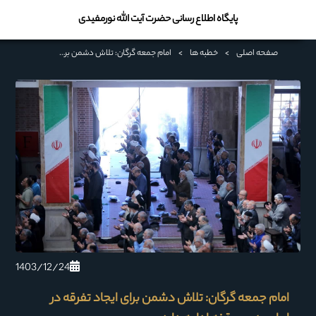
پایگاه اطلاع رسانی حضرت آیت الله نورمفیدی
صفحه اصلی
>
خطبه ها
>
امام جمعه گرگان: تلاش دشمن برای ایجاد تفرقه در ایران بدون وقفه ادامه دارد
1403/12/24
امام جمعه گرگان: تلاش دشمن برای ایجاد تفرقه در