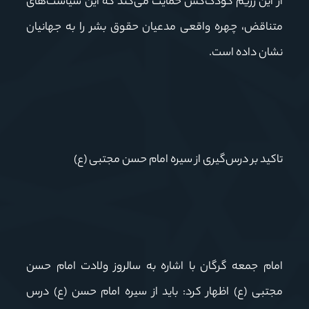
از این رژیم کودک‌کش حمایت می‌کند که این سیاست‌های
متناقض، چهره واقعی مدعیان حقوق بشر را به جهانیان
نشان داده است.
تاکید بر درس‌گیری از سیره امام حسن مجتبی (ع)
امام جمعه گرگان با اشاره به سالروز ولادت امام حسن
مجتبی (ع) اظهار کرد: باید از سیره امام حسن (ع) درس