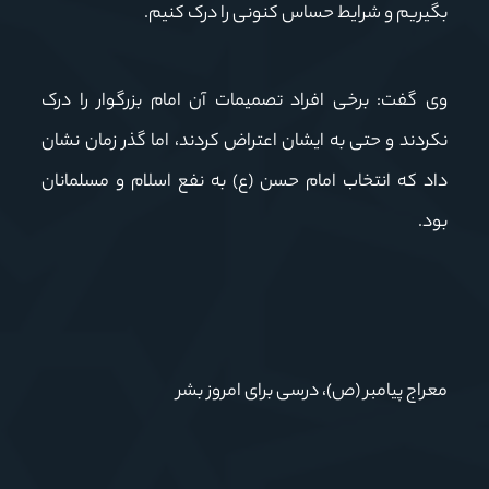
بگیریم و شرایط حساس کنونی را درک کنیم.
وی گفت: برخی افراد تصمیمات آن امام بزرگوار را درک
نکردند و حتی به ایشان اعتراض کردند، اما گذر زمان نشان
داد که انتخاب امام حسن (ع) به نفع اسلام و مسلمانان
بود.
معراج پیامبر (ص)، درسی برای امروز بشر