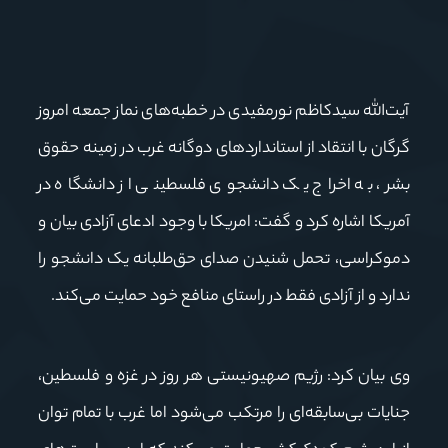
آیت‌الله سیدکاظم نورمفیدی در خطبه‌های نماز جمعه امروز
گرگان با انتقاد از استانداردهای دوگانه غرب در زمینه حقوق
بشر، به اخراج یک دانشجوی فلسطینی از دانشگاه در
آمریکا اشاره کرد و گفت: امریکا با وجود ادعای آزادی بیان و
دموکراسی، تحمل شنیدن صدای حق‌طلبانه یک دانشجو را
ندارد و از آزادی فقط در راستای منافع خود حمایت می‌کند.
وی بیان کرد: رژیم صهیونیستی هر روز در غزه و فلسطین،
جنایات بی‌سابقه‌ای را مرتکب می‌شود اما غرب با تمام توان