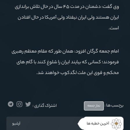
وی گفت: دشمنان در مدت ۴۵ سال در حال تلاش براندازی
ایران هستند ولی ایران نیفتاد ولی آمریکا در حال افتادن
است.
امام جمعه گرگان افزود: همان طور که مقام معظم رهبری
فرمودند؛ کسانی که بیایند ایران را شلوغ کنند با گام های
محکم و قوی این ملت لگدکوب خواهند شد.
برچسب ها :
اشتراک گذاری :
نماز جمعه
آخرین خطبه ها
آرشیو