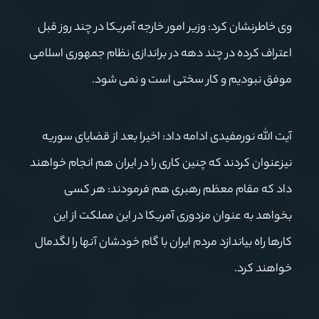
وی خاطرنشان کرد: وزیر امور خارجه آمریکا در چند روز قبل
اعتراف کرده در چند دهه در براندازی نظام جمهوری اسلامی
موفق نبودیم و کار سختی است و نمی شود.
آیت الله نورمفیدی ادامه داد: اخیرا بعد از قضایای سوریه
نیزعنوان کردند که چنین کاری را در ایران هم انجام خواهند
داد که مقام معظم رهبری هم فرمودند: هر کسی
بخواهد به عنوان مزدوری آمریکا در این مملکت از این
کارها راه بیاندازد مردم ایران با گام خودشان آنها را لگدمال
خواهند کرد.