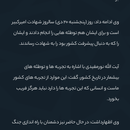
وی ادامه داد: روز (پنجشنبه ۲۰ دی) سالروز شهادت امیرکبیر
است و برای ایشان هم توطئه هایی را انجام دادند و ایشان
را که به دنبال پیشرفت کشور بود را به شهادت رساندند.
آیت الله نورمفیدی با اشاره به تجربه ها و توطئه های
بیشمار در تاریخ کشور، گفت: این موارد از تجربه های کشور
ماست و انسانی که این تجربه ها را دارد نباید هرگز فریب
بخورد.
وی اظهارداشت: در حال حاضر نیز دشمنان با راه اندازی جنگ