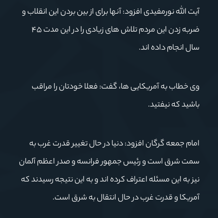
آیت الله نورمفیدی افزود: آنها برای از بین بردن این انقلاب و
ضربه زدن این مردم تلاش های زیادی را در این مدت ۴۵
سال انجام داده اند.
وی خطاب به آمریکایی ها، گفت: فعلا خودتان را مراقب
باشید که نیفتید.
امام جمعه گرگان افزود: دنیا در حال تغییر قدرت غرب به
سمت شرق است و رئیس جمهور فرانسه و صدر اعظم آلمان
نیز به این مسئله اعتراف کرده اند و به این نتیجه رسیدند که
آمریکا و قدرت غرب در حال انتقال به شرق است.