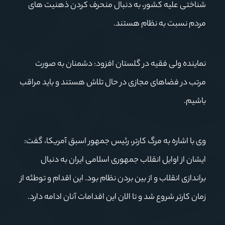
شناختی علیه کشور، به دنبال منحرف کردن ذهنیت های
مردم نسبت به نظام هستند.
نماینده ولی فقیه در گلستان افزود: دشمنان به صورت
مرتب در فضاهای مجازی در حال تلاش هستند و باید مراقب
باشیم.
وی با اشاره به مرگ کارتر، رئیس جمهور اسبق آمریکا، گفت:
ایشان از اوایل انقلاب جمهوری اسلامی ایران به دنبال
براندازی انقلاب و از بین بردن نظام بود. این اقدام و توطئه از
زمان کارتر شروع شد و تا الان این اقدامات آنان ادامه دارد.