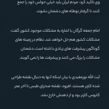
وی تاکید کرد: مردم ایران باید خیلی حواس خود را جمع
کنند تا گرفتار توطئه های دشمنان نشوند.
امام جمعه گرگان با اشاره به مشکلات موجود کشور، گفت:
مشکلات کشور هم حل خواهد شد، نظام در زمینه های
گوناگون پیشرفت های زیادی داشته است، دشمنان
مشکلات را بزرگ می کنند و پیشرفت ها را نمی گویند.
آیت الله نورمفیدی با بیان اینکه آنها به دنبال نقشه طراحی
شده کارتر هستند، افزود: نقشه صحرای طبس تا آخر عمر
کابوس کارتر بود و از ذهنش خارج نشد.