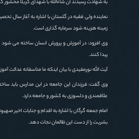
به شهادت رسیدند ان شاءالله با شهدای کربلا محشور کن
نماینده ولی فقیه در گلستان با اشاره به آغاز سال ت
زمینه هزینه شود سرمایه گذاری است.
وی افزود: در آموزش و پرورش انسان ساخته می شود و جا
پیدا کنند.
آیت الله نورمفیدی با بیان اینکه ما متاسفانه عدالت آمو
وی گفت: فرزندان این جامعه در این مدارس باید ساخته
علاقمندی و دلسوزی به کشور و جامعه دارد.
امام جمعه گرگان با اشاره به اقدام و جنایات اخیر صهیو
بشریت را از دست این ظالمان نجات دهد.