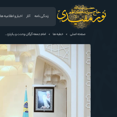
زندگی نامه
آثار
اخبار و اطلاعیه ها
صفحه اصلی
>
خطبه ها
>
امام جمعه گرگان:وحدت و یکپارچگی مسلمانان از اوجب واجبات است