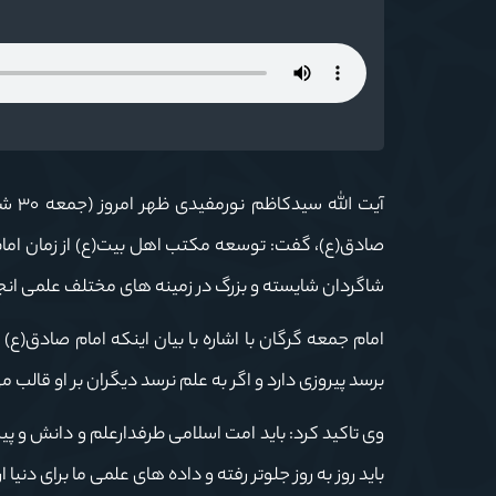
آیت 
صادق(ع)، گفت: توسعه مکتب اهل بیت(ع) از زمان امام
شاگردان شایسته و بزرگ در زمینه های مختلف علمی انج
امام جمعه گرگان با اشاره با بیان اینکه امام صادق(ع)
برسد پیروزی دارد و اگر به علم نرسد دیگران بر او قالب 
وی تاکید کرد: باید امت اسلامی طرفدارعلم و دانش و پی
باید روز به روز جلوتر رفته و داده های علمی ما برای دنیا ا