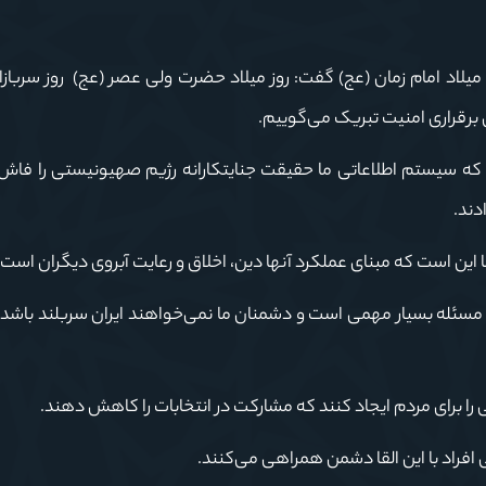
میلاد امام زمان (عج) گفت: روز میلاد حضرت ولی عصر (عج) روز سرباز
ن برقراری امنیت تبریک می‌گوییم.
 که سیستم اطلاعاتی ما حقیقت جنایتکارانه‌ رژیم صهیونیستی را فاش 
دند.
 این است که مبنای عملکرد آنها دین، اخلاق و رعایت آبروی دیگران است.
ات مسئله بسیار مهمی است و دشمنان ما نمی‌خواهند ایران سربلند باشد 
را برای مردم ایجاد کنند که مشارکت در انتخابات را کاهش دهند.
ی افراد با این القا دشمن همراهی می‌کنند.