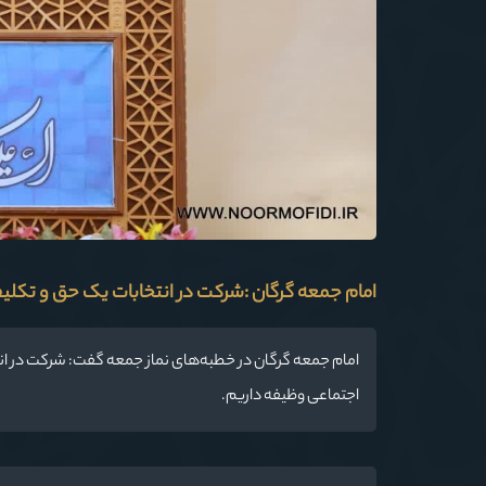
امام جمعه گرگان :شرکت در انتخابات یک حق و تک
امام جمعه گرگان در خطبه‌های نماز جمعه گفت: شرکت در ان
اجتماعی وظیفه داریم.