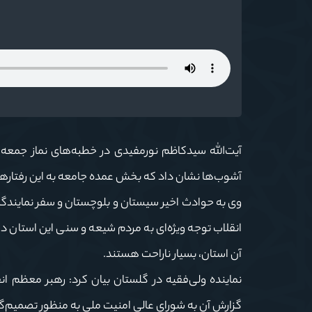
آشوب‌ها نشان داد که بخش عمده جامعه به این رفتارها 
وی به حوادث اخیر سیستان و بلوچستان و سفر نمایندگا
انقلاب توجه ویژه‌ای به مردم شیعه و سنی این استان دار
آن استان، بسیار ناراحت هستند.
نماینده ولی‌فقیه در گلستان بیان کرد: رهبر معظم ان
گزارش آن به شورای عالی امنیت ملی به منظور تصمیم‌گ