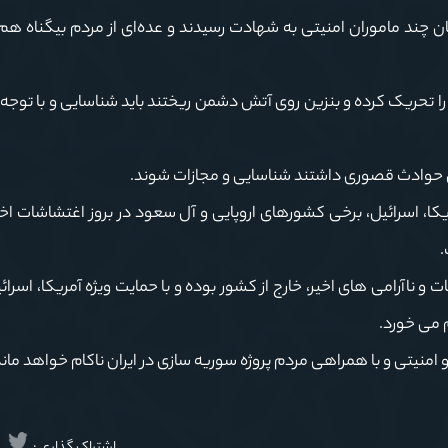
چند ماموران امنیتی به شهادت رسیدند و عده‌ای از مردم بیگناه هم
 را تحریک کرده و بنزین روی آتش دشمن ریختند باید شناسایی و با توجه 
ین حوادث قصوری داشتند شناسایی و مجازات شوند.
کا، اسرائیل، برخی کشورهای اروپایی و آل سعود در بروز اغتشاشات اخ
.
و ناآرامی های اخیر، خارج از کشور بوده و با حمایت ویژه آمریکا، اسرائ
 می خورد.
امنیتی و با همراهی مردم پروژه سوریه سازی در ایران ناکام خواهد ماند