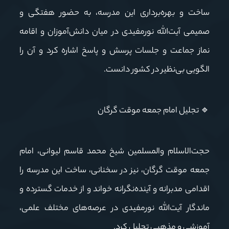
ساخت و بهره‌برداری این مدرسه، به حضور هفتگی و
صمیمی آیت‌الله نورمفیدی در میان دانش‌آموزان و اقامه
نماز جماعت و جلسات پرسش و پاسخ اشاره کرد و آن را
الگویی بی‌نظیر در کشور دانست.
🔹
تجلیل امام جمعه موقت گرگان
حجت‌الاسلام والمسلمین شیخ محمد قاسم لیوانی، امام
جمعه موقت گرگان، نیز در سخنانی، ساخت این مدرسه را
اقدامی مدبرانه و آینده‌نگرانه خواند و از خدمات گسترده و
ماندگار آیت‌الله نورمفیدی در عرصه‌های مختلف علمی،
آموزشی و مذهبی تجلیل کرد.