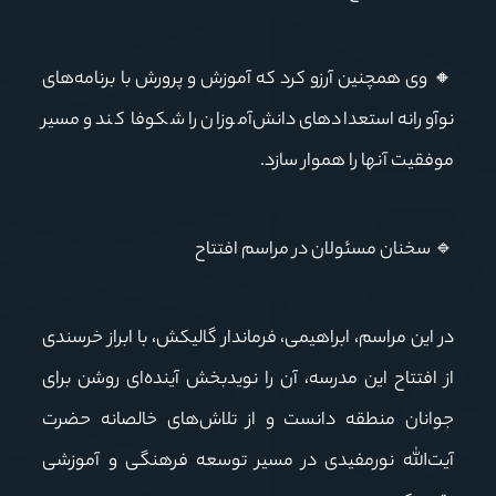
🔸
وی همچنین آرزو کرد که آموزش و پرورش با برنامه‌های
نوآورانه استعدادهای دانش‌آموزان را شکوفا کند و مسیر
موفقیت آنها را هموار سازد.
🔹
سخنان
مسئولان
در
مراسم
افتتاح
در این مراسم، ابراهیمی، فرماندار گالیکش، با ابراز خرسندی
از افتتاح این مدرسه، آن را نویدبخش آینده‌ای روشن برای
جوانان منطقه دانست و از تلاش‌های خالصانه حضرت
آیت‌الله نورمفیدی در مسیر توسعه فرهنگی و آموزشی