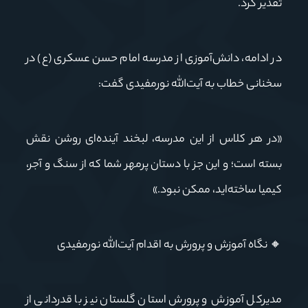
تقدیر کرد.
در ادامه، دانش‌آموزی از مدرسه امام حسن عسکری (ع) در
سخنانی خطاب به آیت‌الله نورمفیدی گفت:
«در هر کلاس از این مدرسه، لبخند آینده‌ای روشن نقش
بسته است؛ و این جز با دستان پرمهر شما که از سنگ و آجر،
کیمیا ساخته‌اید، ممکن نبود.»
🔸
نگاه
آموزش
و
پرورش
به
اقدام
آیت‌الله نورمفیدی
مدیرکل آموزش و پرورش استان گلستان نیز با قدردانی از