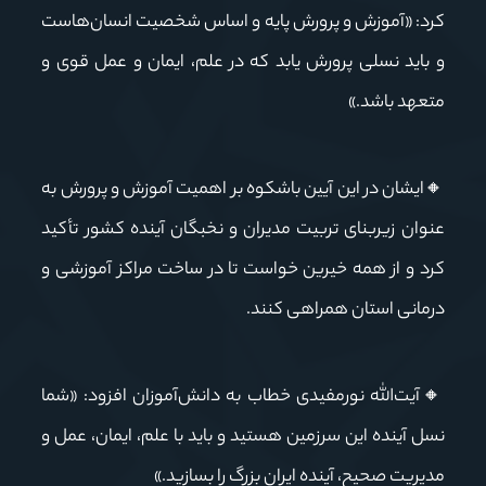
کرد: «آموزش و پرورش پایه و اساس شخصیت انسان‌هاست
و باید نسلی پرورش یابد که در علم، ایمان و عمل قوی و
متعهد باشد.»
🔸ایشان در این آیین باشکوه بر اهمیت آموزش و پرورش به
عنوان زیربنای تربیت مدیران و نخبگان آینده کشور تأکید
کرد و از همه خیرین خواست تا در ساخت مراکز آموزشی و
درمانی استان همراهی کنند.
🔸آیت‌الله نورمفیدی خطاب به دانش‌آموزان افزود: «شما
نسل آینده این سرزمین هستید و باید با علم، ایمان، عمل و
مدیریت صحیح، آینده ایران بزرگ را بسازید.»