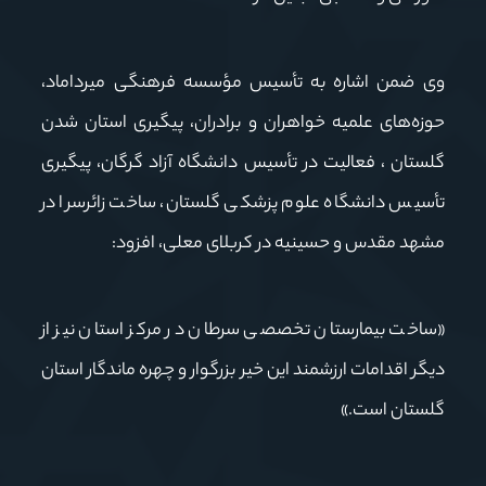
وی ضمن اشاره به تأسیس مؤسسه فرهنگی میرداماد،
حوزه‌های علمیه خواهران و برادران، پیگیری استان شدن
گلستان ، فعالیت در تأسیس دانشگاه آزاد گرگان، پیگیری
تأسیس دانشگاه علوم پزشکی گلستان، ساخت زائرسرا در
مشهد مقدس و حسینیه در کربلای معلی، افزود:
«ساخت بیمارستان تخصصی سرطان در مرکز استان نیز از
دیگر اقدامات ارزشمند این خیر بزرگوار و چهره ماندگار استان
گلستان است.»