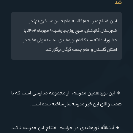
شد
آیین افتتاح مدرسه ۱۰ کلاسه امام حسن عسکری (ع) در
شهرستان گالیکش، صبح روز چهارشنبه ۹ مهرماه ۱۴۰۴، با
حضور آیت‌الله سیدکاظم نورمفیدی ـ نماینده ولی فقیه در
استان گلستان و امام جمعه گرگان برگزار شد.
🔸
این نوزدهمین مدرسه، از مجموعه مدارسی است که با
همت والای این خیر مدرسه‌ساز ساخته شده است.
🔸آیت‌الله نورمفیدی در مراسم افتتاح این مدرسه تاکید