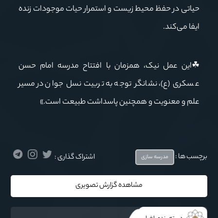
حیاتی در حفظ محیط زیست و استمرار حیات موجودات زنده
ایفا می‌کند.
☘این عمل نیک، همزمان با افتتاح مدرسه امام حسن
عسکری (ع)، نشانگر توجه به تربیت نسل جوان در مسیر
علم و معنویت و همچنین پاسداشت طبیعت است.»
برچسب ها :
اشتراک گذاری :
مدرسه سازی
مشاهده گزارش تصویری