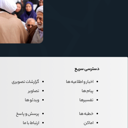
دسترسی سریع
اخبار و اطلاعیه ها
گزارشات تصویری
پیام ها
تصاویر
تفسیرها
ویدئو ها
خطبه ها
پرسش و پاسخ
اماکن
ارتباط با ما