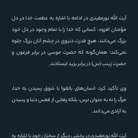
آیت الله نورمفیدی در ادامه با اشاره به عظمت خدا در دل
مؤمنان افزود: کسانی که خدا را با تمام وجود در دل خود
بزرگ می‌دانند، هیچ قدرت دنیوی در چشم آنان بزرگ جلوه
نمی‌کند؛ همان‌گونه که حضرت موسی در برابر فرعون و
حضرت زینب (س) در برابر یزید ایستادند.
وی تأکید کرد: انسان‌های باتقوا با شوق رسیدن به خدا،
مرگ را نه به عنوان ترس، بلکه رهایی از قفس دنیا و رسیدن
به آزادی می‌دانند.
آیت الله نورمفیدی در بخشی دیگر از سخنان خود با اشاره به