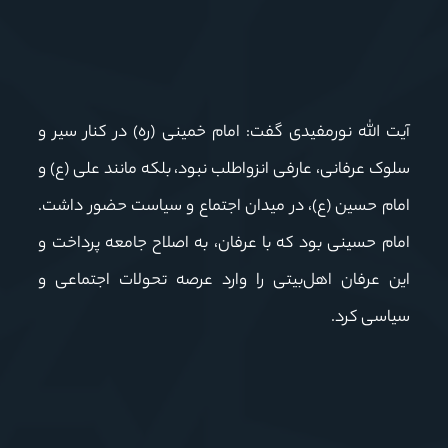
آیت الله نورمفیدی گفت: امام خمینی (ره) در کنار سیر و
سلوک عرفانی، عارفی انزواطلب نبود، بلکه مانند علی (ع) و
امام حسین (ع)، در میدان اجتماع و سیاست حضور داشت.
امام حسینی بود که با عرفان، به اصلاح جامعه پرداخت و
این عرفان اهل‌بیتی را وارد عرصه تحولات اجتماعی و
سیاسی کرد.