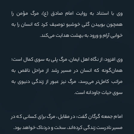
وی با استناد به روایت امام صادق (ع)، مرگ مؤمن را
همچون بوییدن گلی خوشبو توصیف کرد که انسان را به
خوابی آرام و ورود به بهشت هدایت می‌کند.
وی افزود: از نگاه اهل ایمان، مرگ پلی به سوی کمال است؛
همان‌گونه که انسان در مسیر رشد از مراحل ناقص به
مراتب کامل‌تر می‌رسد، مرگ نیز عبور از زندگی دنیوی به
سوی حیات جاودانه است.
امام جمعه گرگان گفت: در مقابل، مرگ برای کسانی که در
مسیر نادرست زندگی کرده‌اند، سخت و دردناک خواهد بود.