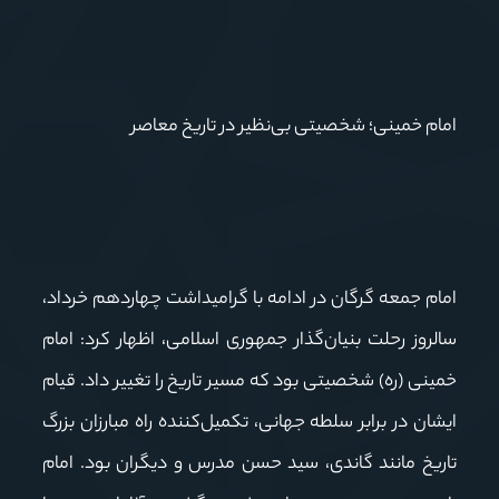
امام خمینی؛ شخصیتی بی‌نظیر در تاریخ معاصر
امام جمعه گرگان در ادامه با گرامیداشت چهاردهم خرداد،
سالروز رحلت بنیان‌گذار جمهوری اسلامی، اظهار کرد: امام
خمینی (ره) شخصیتی بود که مسیر تاریخ را تغییر داد. قیام
ایشان در برابر سلطه جهانی، تکمیل‌کننده راه مبارزان بزرگ
تاریخ مانند گاندی، سید حسن مدرس و دیگران بود. امام