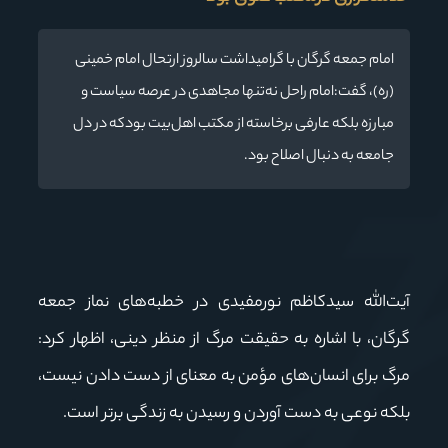
امام جمعه گرگان با گرامیداشت سالروز ارتحال امام خمینی
(ره)، گفت:امام راحل نه‌تنها مجاهدی در عرصه سیاست و
مبارزه بلکه عارفی برخاسته از مکتب اهل‌بیت بودکه در دل
جامعه به دنبال اصلاح بود.
آیت‌الله سیدکاظم نورمفیدی در خطبه‌های نماز جمعه
گرگان، با اشاره به حقیقت مرگ از منظر دینی، اظهار کرد:
مرگ برای انسان‌های مؤمن به معنای از دست دادن نیست،
بلکه نوعی به دست آوردن و رسیدن به زندگی برتر است.