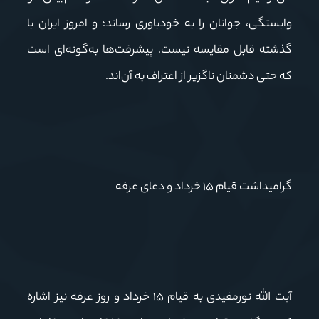
وابستگی، جوانان را به خودباوری رساند؛ و امروز ایران با
گذشته قابل مقایسه نیست. پیشرفت‌ها به‌گونه‌ای است
که حتی دشمنان ناگزیر از اعتراف به آن‌اند.
گرامیداشت قیام ۱۵ خرداد و دعای عرفه
آیت الله نورمفیدی به قیام ۱۵ خرداد و روز عرفه نیز اشاره