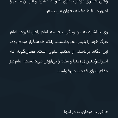
راهی به‌سوی عزت و بیداری بشریت گشود و آثار این مسیر را
امروز در نقاط مختلف جهان می‌بینیم.
وی با اشاره به دو ویژگی برجسته امام راحل افزود: امام
هرگز خود را رئیس نمی‌دانست، بلکه خدمتگزار مردم بود.
این نگاه، برخاسته از مکتب علوی است. همان‌گونه که
امیرالمؤمنین (ع) دنیا و مقام را بی‌ارزش می‌دانست، امام نیز
مقام را برای خدمت می‌خواست.
عارفی در میدان، نه در انزوا