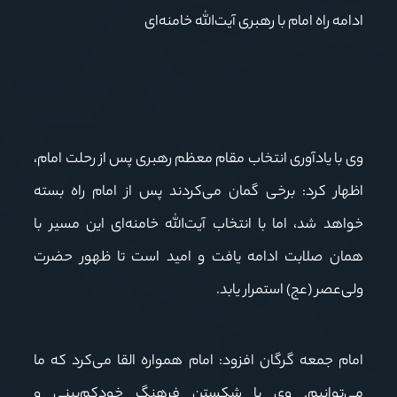
ادامه راه امام با رهبری آیت‌الله خامنه‌ای
وی با یادآوری انتخاب مقام معظم رهبری پس از رحلت امام،
اظهار کرد: برخی گمان می‌کردند پس از امام راه بسته
خواهد شد، اما با انتخاب آیت‌الله خامنه‌ای این مسیر با
همان صلابت ادامه یافت و امید است تا ظهور حضرت
ولی‌عصر (عج) استمرار یابد.
امام جمعه گرگان افزود: امام همواره القا می‌کرد که ما
می‌توانیم. وی با شکستن فرهنگ خودکم‌بینی و