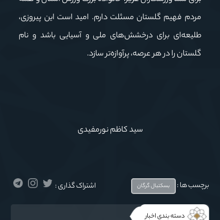
مردم فهیم گلستان مسئلت دارم. امید است این پیروزی،
طلیعه‌ای برای درخشش‌های ملی و آسیایی باشد و نام
گلستان را در هر عرصه، پرآوازه‌تر سازد.
سید کاظم نورمفیدی
برچسب ها :
اشتراک گذاری :
بسکتبال گرگان
دسته بندی اخبار