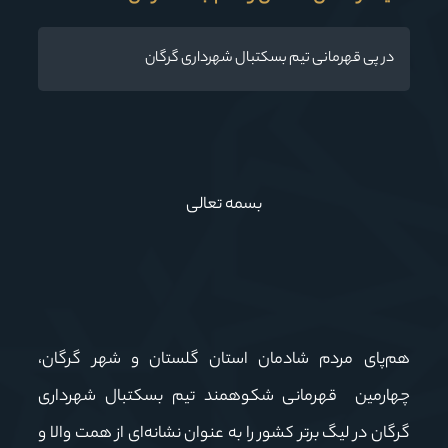
در پی قهرمانی تیم بسکتبال شهرداری گرگان
بسمه تعالی
هم‌پای مردم شادمان استان گلستان و شهر گرگان،
چهارمین قهرمانی شکوهمند تیم بسکتبال شهرداری
گرگان در لیگ برتر کشور را به عنوان نشانه‌ای از همت والا و