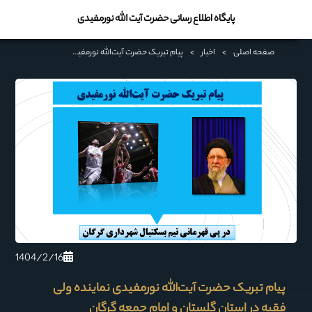
پایگاه اطلاع رسانی حضرت آیت الله نورمفیدی
صفحه اصلی
>
اخبار
>
پیام تبریک حضرت آیت‌الله نورمفیدی نماینده ولی فقیه در استان گلستان و امام جمعه گرگان
1404/2/16
پیام تبریک حضرت آیت‌الله نورمفیدی نماینده ولی
فقیه در استان گلستان و امام جمعه گرگان