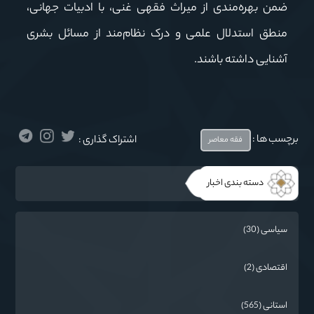
ضمن بهره‌مندی از میراث فقهی غنی، با ادبیات جهانی،
منطق استدلال علمی و درک نظام‌مند از مسائل بشری
آشنایی داشته باشند.
برچسب ها :
اشتراک گذاری :
فقه معاصر
دسته بندی اخبار
سیاسی (30)
اقتصادی (2)
استانی (565)