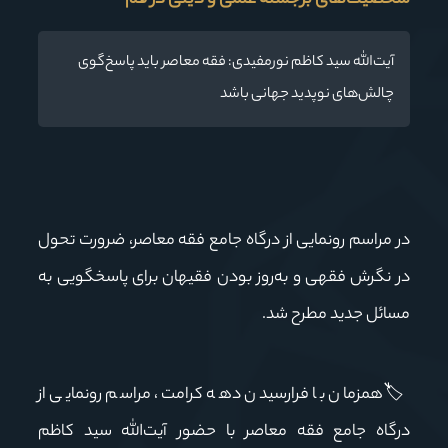
شخصیت‌های برجسته علمی و دینی در قم
آیت‌الله سید کاظم نورمفیدی: فقه معاصر باید پاسخ‌گوی
چالش‌های نوپدید جهانی باشد
در مراسم رونمایی از درگاه جامع فقه معاصر، ضرورت تحول
در نگرش فقهی و به‌روز بودن فقیهان برای پاسخگویی به
مسائل جدید مطرح شد.
🏷
همزمان با فرارسیدن دهه کرامت، مراسم رونمایی از
درگاه جامع فقه معاصر با حضور آیت‌الله سید کاظم