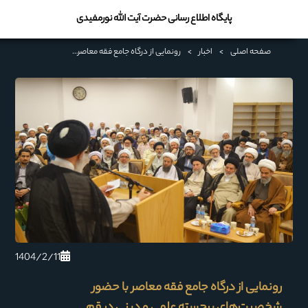
پایگاه اطلاع رسانی حضرت آیت الله نورمفیدی
صفحه اصلی
>
اخبار
>
رونمایی از درگاه جامع فقه معاصر با حضور شخصیت‌های برجسته علمی و دینی در قم
1404/2/11
رونمایی از درگاه جامع فقه معاصر با حضور