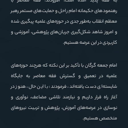
به فقه پدید آمده است، افزودند: فقه معاصر با
رهنمودهای حکیمانه امام راحل و حمایت‌های مستمر رهبر
معظم انقلاب به‌طور جدی در حوزه‌های علمیه پیگیری شده
و امروز شاهد شکل‌گیری جریان‌های پژوهشی، آموزشی و
کاربردی در این عرصه هستیم.
امام جمعه گرگان با تأکید بر این نکته که هرچند حوزه‌های
علمیه در تعمیق و گسترش فقه معاصر به جایگاه
شایسته‌ای دست یافته‌اند، فرمودند: با این حال، هنوز در
آغاز راه قرار داریم و نیازمند تلاشی مضاعف، نوآوری و
نوسازی در عرصه‌های آموزش، پژوهش و تربیت نیروهای
متخصص هستیم.