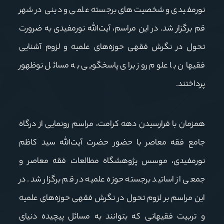
نورمفیدی و شخصیت‌های برجسته علمی و دینی در شهر
قم برگزار شد. در این مراسم، آیت‌الله نورمفیدی به ضرورت
تحول در نگرش فقهی حوزه‌های علمیه و لزوم آشنایی
فقیهان با علوم روز برای پاسخگویی به مسائل نوظهور
پرداختند.
همزمان با فرارسیدن دهه کرامت، مراسم رونمایی از درگاه
جامع فقه معاصر با حضور حضرت آیت‌الله سید کاظم
نورمفیدی، موسس پژوهشگاه مطالعات فقه معاصر و
جمعی از اساتید برجسته حوزه علمیه در قم برگزار شد. در
این مراسم بر لزوم تحول در نگرش فقهی حوزه‌های علمیه
و تربیت فقیهانی که بتوانند به مسائل پیچیده دنیای