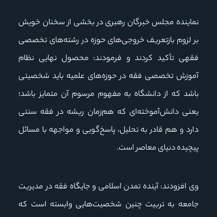
نماینده مجلس خبرگان رهبری در بخشی از سخنان خویش
بر لزوم بازتعریف خروجی‌های حوزه در رشته‌های تخصصی
فقهی تأکید کردند و فرمودند: محصول نهایی نظام
آموزش تخصصی فقه در حوزه‌های علمیه باید شخصیتی
باشد که از دانشگاه به مفهوم مرسوم آن متمایز باشد؛
یعنی دانش‌آموخته‌ای که هم‌زمان ریشه در فقه سنتی
دارد و هم قادر به تحلیل، پاسخ‌گویی و مواجهه با مسائل
پیچیده دنیای معاصر است.
وی افزودند: آینده تمدن اسلامی و جایگاه فقه در مدیریت
جامعه به تربیت چنین شخصیت‌هایی وابسته است که