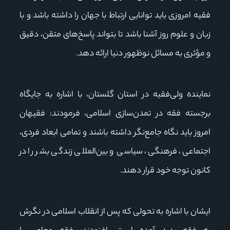
فقیه امروزی باید توانایی ارتباط با جهان را داشته باشد و با
زبان و علوم روز آشنا باشد تا بتواند پاسخ‌های متقن، دقیق
و مؤثری به مسائل نوظهور دنیا ارائه دهد.
نماینده ولی‌فقیه در استان گلستان، با اشاره به جایگاه
برجسته فقه در تمدن‌سازی اسلامی، فرمودند: فقیهان
امروز باید نگاه جامع‌نگر داشته باشند و تمامی ابعاد فردی،
اجتماعی، فرهنگی، سیاسی و بین‌المللی زندگی بشر را در
کانون توجه خود قرار دهند.
ایشان با اشاره به تحولی که پس از انقلاب اسلامی در نگرش