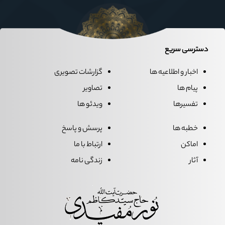
دسترسی سریع
اخبار و اطلاعیه ها
گزارشات تصویری
پیام ها
تصاویر
تفسیرها
ویدئو ها
خطبه ها
پرسش و پاسخ
اماکن
ارتباط با ما
آثار
زندگی نامه